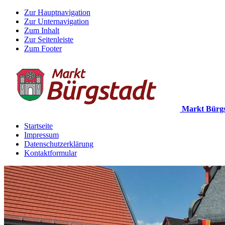
Zur Hauptnavigation
Zur Unternavigation
Zum Inhalt
Zur Seitenleiste
Zum Footer
Markt Bürgs
Startseite
Impressum
Datenschutzerklärung
Kontaktformular