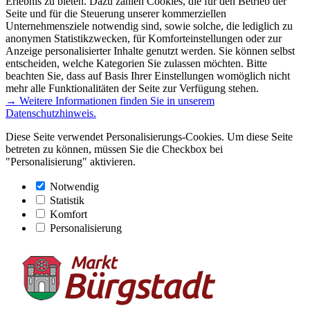
Erlebnis zu bieten. Dazu zählen Cookies, die für den Betrieb der
Seite und für die Steuerung unserer kommerziellen
Unternehmensziele notwendig sind, sowie solche, die lediglich zu
anonymen Statistikzwecken, für Komforteinstellungen oder zur
Anzeige personalisierter Inhalte genutzt werden. Sie können selbst
entscheiden, welche Kategorien Sie zulassen möchten. Bitte
beachten Sie, dass auf Basis Ihrer Einstellungen womöglich nicht
mehr alle Funktionalitäten der Seite zur Verfügung stehen.
→ Weitere Informationen finden Sie in unserem
Datenschutzhinweis.
Diese Seite verwendet Personalisierungs-Cookies. Um diese Seite
betreten zu können, müssen Sie die Checkbox bei
"Personalisierung" aktivieren.
Notwendig
Statistik
Komfort
Personalisierung