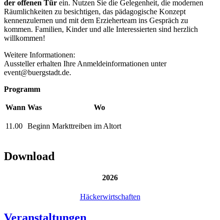
der offenen Tür
ein. Nutzen Sie die Gelegenheit, die modernen
Räumlichkeiten zu besichtigen, das pädagogische Konzept
kennenzulernen und mit dem Erzieherteam ins Gespräch zu
kommen. Familien, Kinder und alle Interessierten sind herzlich
willkommen!
Weitere Informationen:
Aussteller erhalten Ihre Anmeldeinformationen unter
event@buergstadt.de.
Programm
Wann
Was
Wo
11.00
Beginn Markttreiben
im Altort
Download
2026
Häckerwirtschaften
Veranstaltungen