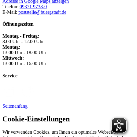
Adresse in Google Maps anzeigen
Telefon:
09371 9738-0
E-Mail:
poststelle@buergstadt.de
Öffnungszeiten
Montag - Freitag:
8.00 Uhr - 12.00 Uhr
Montag:
13.00 Uhr - 18.00 Uhr
Mittwoch:
13.00 Uhr - 16.00 Uhr
Service
Seitenanfang
Cookie-Einstellungen
Wir verwenden Cookies, um Ihnen ein optimales Webseiten-