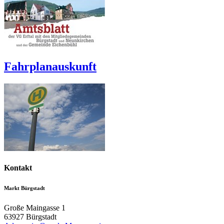
Fahrplanauskunft
Kontakt
Markt Bürgstadt
Große Maingasse 1
63927
Bürgstadt