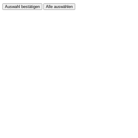
Auswahl bestätigen
Alle auswählen