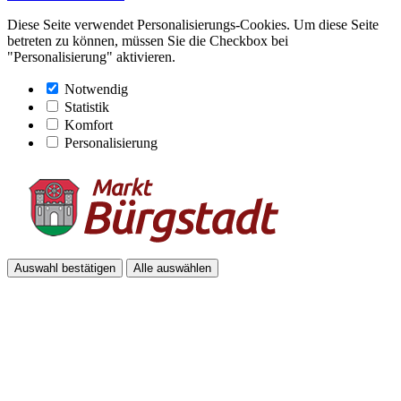
Diese Seite verwendet Personalisierungs-Cookies. Um diese Seite
betreten zu können, müssen Sie die Checkbox bei
"Personalisierung" aktivieren.
Notwendig
Statistik
Komfort
Personalisierung
Auswahl bestätigen
Alle auswählen