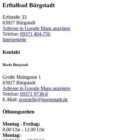
Erftalbad Bürgstadt
Erfstraße 33
63927
Bürgstadt
Adresse in Google Maps anzeigen
Telefon:
09371 404-750
Internetseite
Kontakt
Markt Bürgstadt
Große Maingasse 1
63927
Bürgstadt
Adresse in Google Maps anzeigen
Telefon:
09371 9738-0
E-Mail:
poststelle@buergstadt.de
Öffnungszeiten
Montag - Freitag:
8.00 Uhr - 12.00 Uhr
Montag: