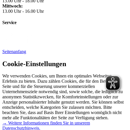
13.00 Uhr - 18.00 Uhr
Mittwoch:
13.00 Uhr - 16.00 Uhr
Service
Seitenanfang
Cookie-Einstellungen
Wir verwenden Cookies, um Ihnen ein optimales Webseiten-
Erlebnis zu bieten. Dazu zählen Cookies, die für den Betrieb der
Seite und für die Steuerung unserer kommerziellen
Unternehmensziele notwendig sind, sowie solche, die lediglich zu
anonymen Statistikzwecken, für Komforteinstellungen oder zur
Anzeige personalisierter Inhalte genutzt werden. Sie können selbst
entscheiden, welche Kategorien Sie zulassen möchten. Bitte
beachten Sie, dass auf Basis Ihrer Einstellungen womöglich nicht
mehr alle Funktionalitäten der Seite zur Verfügung stehen.
→ Weitere Informationen finden Sie in unserem
Datenschutzhinweis.