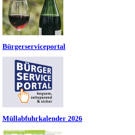
Bürgerserviceportal
Müllabfuhrkalender 2026