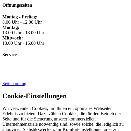
Öffnungszeiten
Montag - Freitag:
8.00 Uhr - 12.00 Uhr
Montag:
13.00 Uhr - 18.00 Uhr
Mittwoch:
13.00 Uhr - 16.00 Uhr
Service
Seitenanfang
Cookie-Einstellungen
Wir verwenden Cookies, um Ihnen ein optimales Webseiten-
Erlebnis zu bieten. Dazu zählen Cookies, die für den Betrieb der
Seite und für die Steuerung unserer kommerziellen
Unternehmensziele notwendig sind, sowie solche, die lediglich zu
anonymen Statistikzwecken, für Komforteinstellungen oder zur