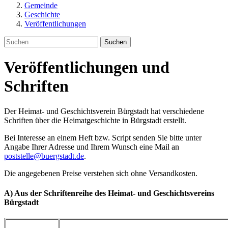
Gemeinde
Geschichte
Veröffentlichungen
Suchen
Veröffentlichungen und
Schriften
Der Heimat- und Geschichtsverein Bürgstadt hat verschiedene
Schriften über die Heimatgeschichte in Bürgstadt erstellt.
Bei Interesse an einem Heft bzw. Script senden Sie bitte unter
Angabe Ihrer Adresse und Ihrem Wunsch eine Mail an
poststelle@buergstadt.de
.
Die angegebenen Preise verstehen sich ohne Versandkosten.
A) Aus der Schriftenreihe des Heimat- und Geschichtsvereins
Bürgstadt