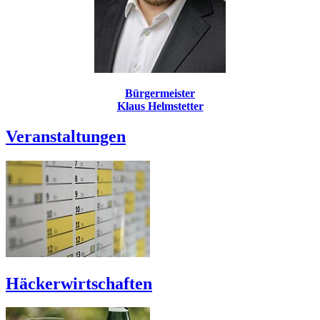
Bürgermeister
Klaus Helmstetter
Veranstaltungen
Häckerwirtschaften