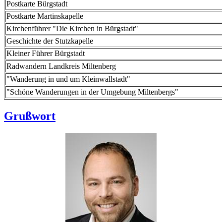
Postkarte Bürgstadt
Postkarte Martinskapelle
Kirchenführer "Die Kirchen in Bürgstadt"
Geschichte der Stutzkapelle
Kleiner Führer Bürgstadt
Radwandern Landkreis Miltenberg
"Wanderung in und um Kleinwallstadt"
"Schöne Wanderungen in der Umgebung Miltenbergs"
Grußwort