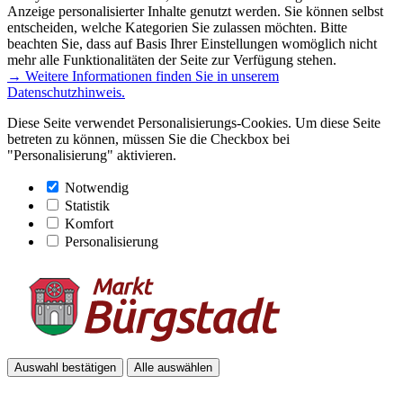
Anzeige personalisierter Inhalte genutzt werden. Sie können selbst
entscheiden, welche Kategorien Sie zulassen möchten. Bitte
beachten Sie, dass auf Basis Ihrer Einstellungen womöglich nicht
mehr alle Funktionalitäten der Seite zur Verfügung stehen.
→ Weitere Informationen finden Sie in unserem
Datenschutzhinweis.
Diese Seite verwendet Personalisierungs-Cookies. Um diese Seite
betreten zu können, müssen Sie die Checkbox bei
"Personalisierung" aktivieren.
Notwendig
Statistik
Komfort
Personalisierung
Auswahl bestätigen
Alle auswählen