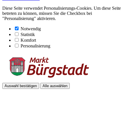
Diese Seite verwendet Personalisierungs-Cookies. Um diese Seite
betreten zu können, müssen Sie die Checkbox bei
"Personalisierung" aktivieren.
Notwendig
Statistik
Komfort
Personalisierung
Auswahl bestätigen
Alle auswählen