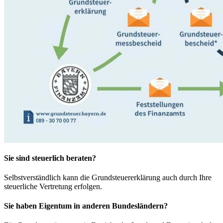
Sie sind steuerlich beraten?
Selbstverständlich kann die Grundsteuererklärung auch durch Ihre
steuerliche Vertretung erfolgen.
Sie haben Eigentum in anderen Bundesländern?