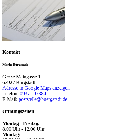
Kontakt
Markt Bürgstadt
Große Maingasse 1
63927
Bürgstadt
Adresse in Google Maps anzeigen
Telefon:
09371 9738-0
E-Mail:
poststelle@buergstadt.de
Öffnungszeiten
Montag - Freitag:
8.00 Uhr - 12.00 Uhr
Montag: