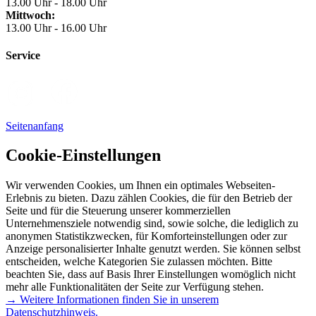
13.00 Uhr - 18.00 Uhr
Mittwoch:
13.00 Uhr - 16.00 Uhr
Service
Seitenanfang
Cookie-Einstellungen
Wir verwenden Cookies, um Ihnen ein optimales Webseiten-
Erlebnis zu bieten. Dazu zählen Cookies, die für den Betrieb der
Seite und für die Steuerung unserer kommerziellen
Unternehmensziele notwendig sind, sowie solche, die lediglich zu
anonymen Statistikzwecken, für Komforteinstellungen oder zur
Anzeige personalisierter Inhalte genutzt werden. Sie können selbst
entscheiden, welche Kategorien Sie zulassen möchten. Bitte
beachten Sie, dass auf Basis Ihrer Einstellungen womöglich nicht
mehr alle Funktionalitäten der Seite zur Verfügung stehen.
→ Weitere Informationen finden Sie in unserem
Datenschutzhinweis.