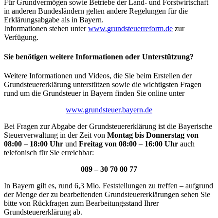
Für Grundvermögen sowie Betriebe der Land- und Forstwirtschaft
in anderen Bundesländern gelten andere Regelungen für die
Erklärungsabgabe als in Bayern.
Informationen stehen unter
www.grundsteuerreform.de
zur
Verfügung.
Sie benötigen weitere Informationen oder Unterstützung?
Weitere Informationen und Videos, die Sie beim Erstellen der
Grundsteuererklärung unterstützen sowie die wichtigsten Fragen
rund um die Grundsteuer in Bayern finden Sie online unter
www.grundsteuer.bayern.de
Bei Fragen zur Abgabe der Grundsteuererklärung ist die Bayerische
Steuerverwaltung in der Zeit von
Montag bis Donnerstag von
08:00 – 18:00 Uhr
und
Freitag von 08:00 – 16:00 Uhr
auch
telefonisch für Sie erreichbar:
089 – 30 70 00 77
In Bayern gilt es, rund 6,3 Mio. Feststellungen zu treffen – aufgrund
der Menge der zu bearbeitenden Grundsteuererklärungen sehen Sie
bitte von Rückfragen zum Bearbeitungsstand Ihrer
Grundsteuererklärung ab.