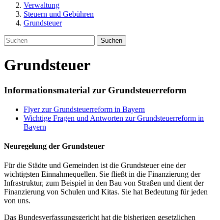
Verwaltung
Steuern und Gebühren
Grundsteuer
Suchen
Grundsteuer
Informationsmaterial zur Grundsteuerreform
Flyer zur Grundsteuerreform in Bayern
Wichtige Fragen und Antworten zur Grundsteuerreform in
Bayern
Neuregelung der Grundsteuer
Für die Städte und Gemeinden ist die Grundsteuer eine der
wichtigsten Einnahmequellen. Sie fließt in die Finanzierung der
Infrastruktur, zum Beispiel in den Bau von Straßen und dient der
Finanzierung von Schulen und Kitas. Sie hat Bedeutung für jeden
von uns.
Das Bundesverfassungsgericht hat die bisherigen gesetzlichen