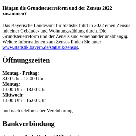
Hängen die Grundsteuerreform und der Zensus 2022
zusammen?
Das Bayerische Landesamt für Statistik führt in 2022 einen Zensus
mit einer Gebäude- und Wohnungszählung durch. Die
Grundsteuerreform und der Zensus sind voneinander unabhängig.
Weitere Informationen zum Zensus finden Sie unter
www.statistik.bayern.de/statistik/zensus
.
Öffnungszeiten
Montag - Freitag:
8.00 Uhr - 12.00 Uhr
Montag:
13.00 Uhr - 18.00 Uhr
Mittwoch:
13.00 Uhr - 16.00 Uhr
und nach telefonischer Vereinbarung
Bankverbindung