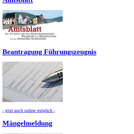
Beantragung Führungszeugnis
- jetzt auch online möglich -
Mängelmeldung