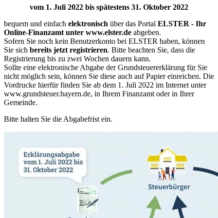
vom 1. Juli 2022 bis spätestens 31. Oktober 2022
bequem und einfach
elektronisch
über das Portal
ELSTER - Ihr
Online-Finanzamt unter
www.elster.de
abgeben.
Sofern Sie noch kein Benutzerkonto bei ELSTER haben, können
Sie sich
bereits jetzt registrieren
. Bitte beachten Sie, dass die
Registrierung bis zu zwei Wochen dauern kann.
Sollte eine elektronische Abgabe der Grundsteuererklärung für Sie
nicht möglich sein, können Sie diese auch auf Papier einreichen. Die
Vordrucke hierfür finden Sie ab dem 1. Juli 2022 im Internet unter
www.grundsteuer.bayern.de, in Ihrem Finanzamt oder in Ihrer
Gemeinde.
Bitte halten Sie die Abgabefrist ein.