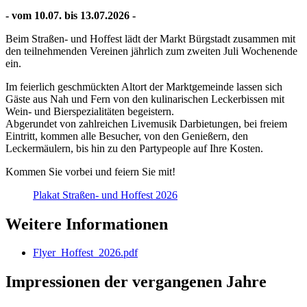
- vom 10.07. bis 13.07.2026 -
Beim Straßen- und Hoffest lädt der Markt Bürgstadt zusammen mit
den teilnehmenden Vereinen jährlich zum zweiten Juli Wochenende
ein.
Im feierlich geschmückten Altort der Marktgemeinde lassen sich
Gäste aus Nah und Fern von den kulinarischen Leckerbissen mit
Wein- und Bierspezialitäten begeistern.
Abgerundet von zahlreichen Livemusik Darbietungen, bei freiem
Eintritt, kommen alle Besucher, von den Genießern, den
Leckermäulern, bis hin zu den Partypeople auf Ihre Kosten.
Kommen Sie vorbei und feiern Sie mit!
Plakat Straßen- und Hoffest 2026
Weitere Informationen
Flyer_Hoffest_2026.pdf
Impressionen der vergangenen Jahre