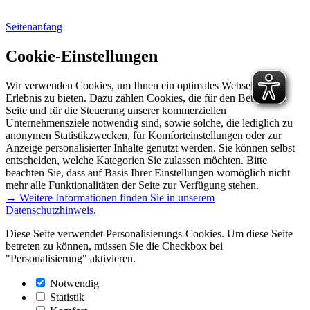
Seitenanfang
Cookie-Einstellungen
Wir verwenden Cookies, um Ihnen ein optimales Webseiten-
Erlebnis zu bieten. Dazu zählen Cookies, die für den Betrieb der
Seite und für die Steuerung unserer kommerziellen
Unternehmensziele notwendig sind, sowie solche, die lediglich zu
anonymen Statistikzwecken, für Komforteinstellungen oder zur
Anzeige personalisierter Inhalte genutzt werden. Sie können selbst
entscheiden, welche Kategorien Sie zulassen möchten. Bitte
beachten Sie, dass auf Basis Ihrer Einstellungen womöglich nicht
mehr alle Funktionalitäten der Seite zur Verfügung stehen.
→ Weitere Informationen finden Sie in unserem
Datenschutzhinweis.
Diese Seite verwendet Personalisierungs-Cookies. Um diese Seite
betreten zu können, müssen Sie die Checkbox bei
"Personalisierung" aktivieren.
Notwendig
Statistik