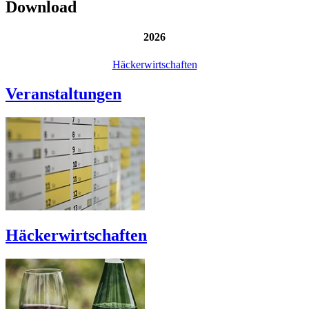
Download
2026
Häckerwirtschaften
Veranstaltungen
Häckerwirtschaften