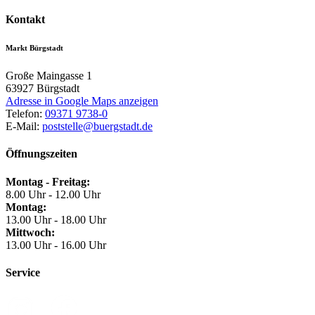
Kontakt
Markt Bürgstadt
Große Maingasse 1
63927
Bürgstadt
Adresse in Google Maps anzeigen
Telefon:
09371 9738-0
E-Mail:
poststelle@buergstadt.de
Öffnungszeiten
Montag - Freitag:
8.00 Uhr - 12.00 Uhr
Montag:
13.00 Uhr - 18.00 Uhr
Mittwoch:
13.00 Uhr - 16.00 Uhr
Service