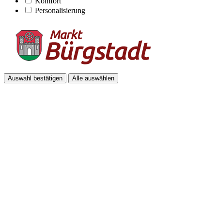
Komfort
Personalisierung
Auswahl bestätigen
Alle auswählen