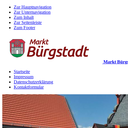
Zur Hauptnavigation
Zur Unternavigation
Zum Inhalt
Zur Seitenleiste
Zum Footer
Markt Bürgs
Startseite
Impressum
Datenschutzerklärung
Kontaktformular