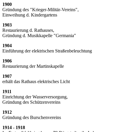
1900
Gründung des "Krieger-Militär-Vereins",
Einweihung d. Kindergartens
1903
Restaurierung d. Rathauses,
Gründung d. Musikkapelle "Germania"
1904
Einführung der elektrischen Straßenbeleuchtung
1906
Restaurierung der Martinskapelle
1907
erhält das Rathaus elektrisches Licht
1911
Einrichtung der Wasserversorgung,
Gründung des Schützenvereins
1912
Gründung des Burschenvereins
1914 - 1918