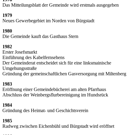
Das Mitteilungsblatt der Gemeinde wird erstmals ausgegeben
1979
Neues Gewerbegebiet im Norden von Bürgstadt
1980
Die Gemeinde kauft das Gasthaus Stern
1982
Erster Josefsmarkt
Einführung des Kabelfernsehens
Der Gemeinderat entscheidet sich für eine linksmainische
Umgehungsstraße
Gründung der gemeinschaftlichen Gasversorgung mit Miltenberg
1983
Eröffnung einer Gemeindebücherei am alten Pfarrhaus
Abschluss der Weinbergsflurbereinigung im Hundsrück
1984
Gründung des Heimat- und Geschichtsverein
1985
Radweg zwischen Eichenbühl und Bürgstadt wird eröffnet