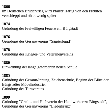
1866
Im Deutschen Bruderkrieg wird Pfarrer Hartig von den Preußen
verschleppt und stirbt wenig später
1874
Gründung der Freiwilligen Feuerwehr Bürgstadt
1876
Gründung des Gesangvereins "Sängerbund"
1878
Gründung des Krieger- und Veteranenvereins
1880
Einweihung der lange geforderten neuen Schule
1885
Gründung der Gesamt-Innung, Zeichenschule, Beginn der Blüte der
Bürgstadter Möbelindustrie;
Gründung des Turnvereins
1899
Gründung "Credit- und Hilfsverein der Handwerker zu Bürgstadt",
Gründung des Gesangvereins "Liederkranz"