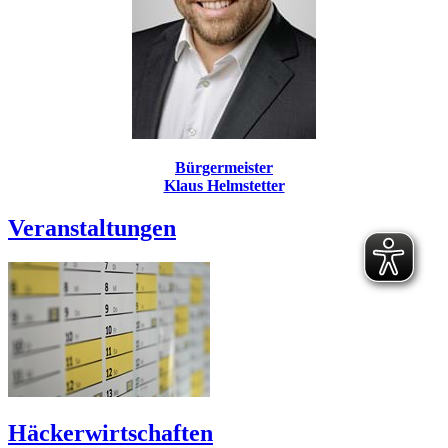
Bürgermeister
Klaus Helmstetter
Veranstaltungen
Häckerwirtschaften