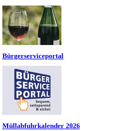
Bürgerserviceportal
Müllabfuhrkalender 2026