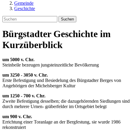
Gemeinde
Geschichte
Suchen
Bürgstadter Geschichte im
Kurzüberblick
um 5000 v. Chr.
Steinbeile bezeugen jungsteinzeitliche Bevölkerung
um 3250 - 3050 v. Chr.
Erste Befestigung und Besiedelung des Bürgstadter Berges von
Angehörigen der Michelsberger Kultur
um 1250 - 700 v. Chr.
Zweite Befestigung desselben; die dazugehörenden Siedlungen sind
durch mehrere Urnen- gräberfelder im Ortsgebiet belegt
um 900 v. Chr.
Errichtung einer Toranlage an der Bergfestung, sie wurde 1986
rekonstruiert