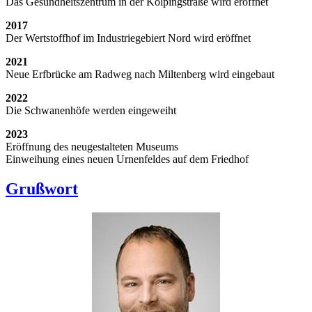
Das Gesundheitszentrum in der Kolpingstraße wird eröffnet
2017
Der Wertstoffhof im Industriegebiert Nord wird eröffnet
2021
Neue Erfbrücke am Radweg nach Miltenberg wird eingebaut
2022
Die Schwanenhöfe werden eingeweiht
2023
Eröffnung des neugestalteten Museums
Einweihung eines neuen Urnenfeldes auf dem Friedhof
Grußwort