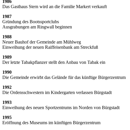
1986
Das Gasthaus Stern wird an die Familie Markert verkauft
1987
Gründung des Bootssportclubs
Ausgrabungen am Ringwall beginnen
1988
Neuer Bauhof der Gemeinde am Mühlweg
Einweihung der neuen Raiffeisenbank am Streckfuß
1989
Der letzte Tabakpflanzer stellt den Anbau von Tabak ein
1990
Die Gemeinde erwirbt das Gelände für das künftige Bürgerzentrum
1992
Die Ordensschwestern im Kindergarten verlassen Bürgstadt
1993
Einweihung des neuen Sportzentrums im Norden von Bürgstadt
1995
Eröffnung des Museums im künftigen Bürgerzentrum