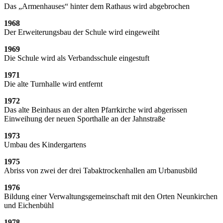
Das „Armenhauses“ hinter dem Rathaus wird abgebrochen
1968
Der Erweiterungsbau der Schule wird eingeweiht
1969
Die Schule wird als Verbandsschule eingestuft
1971
Die alte Turnhalle wird entfernt
1972
Das alte Beinhaus an der alten Pfarrkirche wird abgerissen
Einweihung der neuen Sporthalle an der Jahnstraße
1973
Umbau des Kindergartens
1975
Abriss von zwei der drei Tabaktrockenhallen am Urbanusbild
1976
Bildung einer Verwaltungsgemeinschaft mit den Orten Neunkirchen
und Eichenbühl
1978