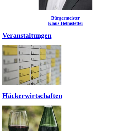
Bürgermeister
Klaus Helmstetter
Veranstaltungen
Häckerwirtschaften