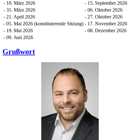
- 10. März 2026
- 15. September 2026
- 31. März 2026
- 06. Oktober 2026
- 21. April 2026
- 27. Oktober 2026
- 05. Mai 2026 (konstituierende Sitzung)
- 17. November 2026
- 19. Mai 2026
- 08. Dezember 2026
- 09. Juni 2026
Grußwort