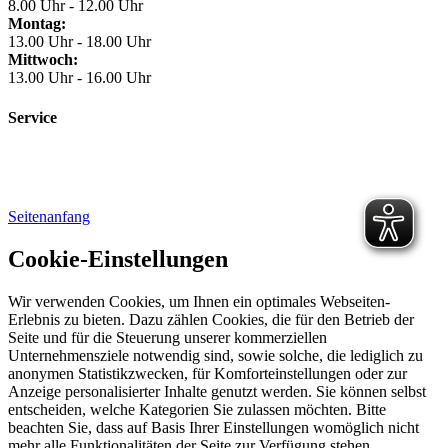
8.00 Uhr - 12.00 Uhr
Montag:
13.00 Uhr - 18.00 Uhr
Mittwoch:
13.00 Uhr - 16.00 Uhr
Service
Seitenanfang
Cookie-Einstellungen
Wir verwenden Cookies, um Ihnen ein optimales Webseiten-
Erlebnis zu bieten. Dazu zählen Cookies, die für den Betrieb der
Seite und für die Steuerung unserer kommerziellen
Unternehmensziele notwendig sind, sowie solche, die lediglich zu
anonymen Statistikzwecken, für Komforteinstellungen oder zur
Anzeige personalisierter Inhalte genutzt werden. Sie können selbst
entscheiden, welche Kategorien Sie zulassen möchten. Bitte
beachten Sie, dass auf Basis Ihrer Einstellungen womöglich nicht
mehr alle Funktionalitäten der Seite zur Verfügung stehen.