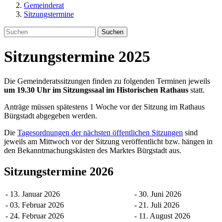
Gemeinderat
Sitzungstermine
Suchen
Sitzungstermine 2025
Die Gemeinderatssitzungen finden zu folgenden Terminen jeweils
um 19.30 Uhr im Sitzungssaal im Historischen Rathaus
statt.
Anträge müssen spätestens 1 Woche vor der Sitzung im Rathaus
Bürgstadt abgegeben werden.
Die
Tagesordnungen der nächsten öffentlichen Sitzungen
sind
jeweils am Mittwoch vor der Sitzung veröffentlicht bzw. hängen in
den Bekanntmachungskästen des Marktes Bürgstadt aus.
Sitzungstermine 2026
- 13. Januar 2026
- 30. Juni 2026
- 03. Februar 2026
- 21. Juli 2026
- 24. Februar 2026
- 11. August 2026