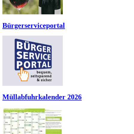
Bürgerserviceportal
Müllabfuhrkalender 2026