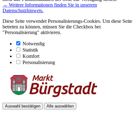
→ Weitere Informationen finden Sie in unserem
Datenschutzhinweis.
Diese Seite verwendet Personalisierungs-Cookies. Um diese Seite
betreten zu können, müssen Sie die Checkbox bei
"Personalisierung" aktivieren.
Notwendig
Statistik
Komfort
Personalisierung
Auswahl bestätigen
Alle auswählen