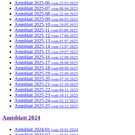
Amtsblatt 2025-06
vom 25.03.2025
Amtsblatt 2025-07
vom 08.04.2025
Amtsblatt 2025-08
vom 22.04.2025
Amtsblatt 2025-09
vom 06.05.2025
Amtsblatt 2025-10
vom 20.05.2025
Amtsblatt 2025-11
vom 03.06.2025
Amtsblatt 2025-12
vom 17.06.2025
Amtsblatt 2025-13
vom 01.07.2025
Amtsblatt 2025-14
vom 15.07.2025
Amtsblatt 2025-15
vom 29.07.2025
Amtsblatt 2025-16
vom 12.08.2025
Amtsblatt 2025-17
vom 26.08.2025
Amtsblatt 2025-18
vom 09.09.2025
Amtsblatt 2025-19
vom 23.09.2025
Amtsblatt 2025-20
vom 07.10.2025
Amtsblatt 2025-21
vom 21.10.2025
Amtsblatt 2025-22
vom 04.11.2025
Amtsblatt 2025-23
vom 18.11.2025
Amtsblatt 2025-24
vom 02.12.2025
Amtsblatt 2025-25
vom 16.12.2025
Amtsblatt 2024
Amtsblatt 2024-01
vom 16.01.2024
Amtsblatt 2024-02