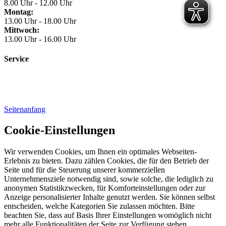
8.00 Uhr - 12.00 Uhr
Montag:
13.00 Uhr - 18.00 Uhr
Mittwoch:
13.00 Uhr - 16.00 Uhr
Service
Seitenanfang
Cookie-Einstellungen
Wir verwenden Cookies, um Ihnen ein optimales Webseiten-
Erlebnis zu bieten. Dazu zählen Cookies, die für den Betrieb der
Seite und für die Steuerung unserer kommerziellen
Unternehmensziele notwendig sind, sowie solche, die lediglich zu
anonymen Statistikzwecken, für Komforteinstellungen oder zur
Anzeige personalisierter Inhalte genutzt werden. Sie können selbst
entscheiden, welche Kategorien Sie zulassen möchten. Bitte
beachten Sie, dass auf Basis Ihrer Einstellungen womöglich nicht
mehr alle Funktionalitäten der Seite zur Verfügung stehen.