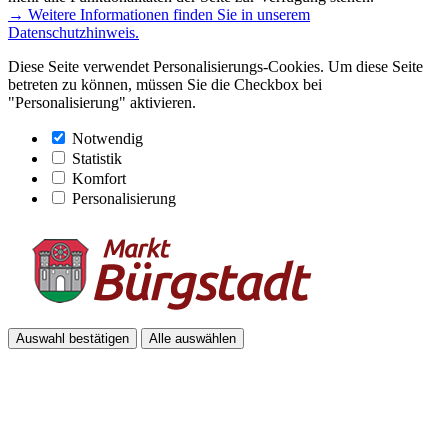
→ Weitere Informationen finden Sie in unserem
Datenschutzhinweis.
Diese Seite verwendet Personalisierungs-Cookies. Um diese Seite
betreten zu können, müssen Sie die Checkbox bei
"Personalisierung" aktivieren.
Notwendig
Statistik
Komfort
Personalisierung
Auswahl bestätigen
Alle auswählen