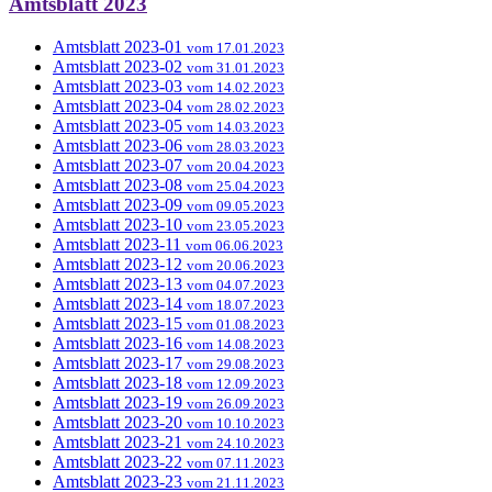
Amtsblatt 2023
Amtsblatt 2023-01
vom 17.01.2023
Amtsblatt 2023-02
vom 31.01.2023
Amtsblatt 2023-03
vom 14.02.2023
Amtsblatt 2023-04
vom 28.02.2023
Amtsblatt 2023-05
vom 14.03.2023
Amtsblatt 2023-06
vom 28.03.2023
Amtsblatt 2023-07
vom 20.04.2023
Amtsblatt 2023-08
vom 25.04.2023
Amtsblatt 2023-09
vom 09.05.2023
Amtsblatt 2023-10
vom 23.05.2023
Amtsblatt 2023-11
vom 06.06.2023
Amtsblatt 2023-12
vom 20.06.2023
Amtsblatt 2023-13
vom 04.07.2023
Amtsblatt 2023-14
vom 18.07.2023
Amtsblatt 2023-15
vom 01.08.2023
Amtsblatt 2023-16
vom 14.08.2023
Amtsblatt 2023-17
vom 29.08.2023
Amtsblatt 2023-18
vom 12.09.2023
Amtsblatt 2023-19
vom 26.09.2023
Amtsblatt 2023-20
vom 10.10.2023
Amtsblatt 2023-21
vom 24.10.2023
Amtsblatt 2023-22
vom 07.11.2023
Amtsblatt 2023-23
vom 21.11.2023