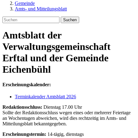
Gemeinde
Amts- und Mitteilungsblatt
Suchen
Amtsblatt der
Verwaltungsgemeinschaft
Erftal und der Gemeinde
Eichenbühl
Erscheinungskalender:
Terminkalender Amtsblatt 2026
Redaktionsschluss:
Dienstag 17.00 Uhr
Sollte der Redaktionsschluss wegen eines oder mehrerer Feiertage
an Wochentagen abweichen, wird dies rechtzeitig im Amts- und
Mitteilungsblatt bekanntgegeben.
Erscheinungstermin:
14-tägig, dienstags