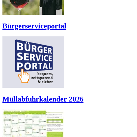
Bürgerserviceportal
Müllabfuhrkalender 2026