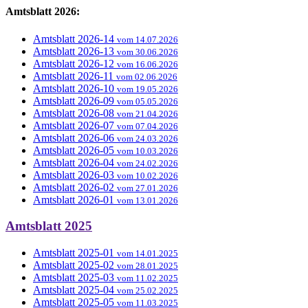
Amtsblatt 2026:
Amtsblatt 2026-14
vom 14.07.2026
Amtsblatt 2026-13
vom 30.06.2026
Amtsblatt 2026-12
vom 16.06.2026
Amtsblatt 2026-11
vom 02.06.2026
Amtsblatt 2026-10
vom 19.05.2026
Amtsblatt 2026-09
vom 05.05.2026
Amtsblatt 2026-08
vom 21.04.2026
Amtsblatt 2026-07
vom 07.04.2026
Amtsblatt 2026-06
vom 24.03.2026
Amtsblatt 2026-05
vom 10.03.2026
Amtsblatt 2026-04
vom 24.02.2026
Amtsblatt 2026-03
vom 10.02.2026
Amtsblatt 2026-02
vom 27.01.2026
Amtsblatt 2026-01
vom 13.01.2026
Amtsblatt 2025
Amtsblatt 2025-01
vom 14.01.2025
Amtsblatt 2025-02
vom 28.01.2025
Amtsblatt 2025-03
vom 11.02.2025
Amtsblatt 2025-04
vom 25.02.2025
Amtsblatt 2025-05
vom 11.03.2025