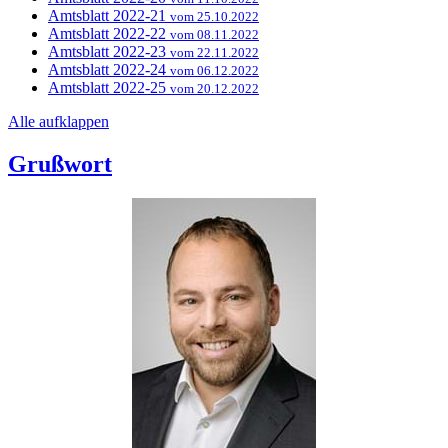
Amtsblatt 2022-21
vom 25.10.2022
Amtsblatt 2022-22
vom 08.11.2022
Amtsblatt 2022-23
vom 22.11.2022
Amtsblatt 2022-24
vom 06.12.2022
Amtsblatt 2022-25
vom 20.12.2022
Alle aufklappen
Grußwort