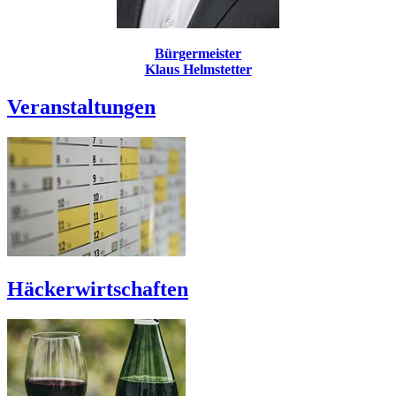
Bürgermeister
Klaus Helmstetter
Veranstaltungen
Häckerwirtschaften