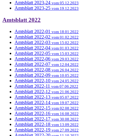
Amtsblatt 2023-24
vom 05.12.2023
Amtsblatt 2023-25
vom 19.12.2023
Amtsblatt 2022
Amtsblatt 2022-01
vom 18.01.2022
Amtsblatt 2022-02
vom 01.02.2022
Amtsblatt 2022-03
vom 15.02.2022
Amtsblatt 2022-04
vom 01.03.2022
Amtsblatt 2022-05
vom 15.03.2022
Amtsblatt 2022-06
vom 29.03.2022
Amtsblatt 2022-07
vom 12.04.2022
Amtsblatt 2022-08
vom 26.04.2022
Amtsblatt 2022-09
vom 10.05.2022
Amtsblatt 2022-10
vom 24.05.2022
Amtsblatt 2022-11
vom 07.06.2022
Amtsblatt 2022-12
vom 21.06.2022
Amtsblatt 2022-13
vom 05.07.2022
Amtsblatt 2022-14
vom 19.07.2022
Amtsblatt 2022-15
vom 02.08.2022
Amtsblatt 2022-16
vom 16.08.2022
Amtsblatt 2022-17
vom 30.08.2022
Amtsblatt 2022-18
vom 13.09.2022
Amtsblatt 2022-19
vom 27.09.2022
Amtsblatt 2022-20
vom 11.10.2022