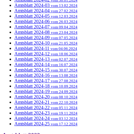
vom 30.01.2024
Amtsblatt 2024-03
vom 13.02.2024
Amtsblatt 2024-04
vom 27.02.2024
Amtsblatt 2024-05
vom 12.03.2024
Amtsblatt 2024-06
vom 26.03.2024
Amtsblatt 2024-07
vom 09.04.2024
Amtsblatt 2024-08
vom 23.04.2024
Amtsblatt 2024-09
vom 07.05.2024
Amtsblatt 2024-10
vom 21.05.2024
Amtsblatt 2024-11
vom 04.06.2024
Amtsblatt 2024-12
vom 18.06.2024
Amtsblatt 2024-13
vom 02.07.2024
Amtsblatt 2024-14
vom 16.07.2024
Amtsblatt 2024-15
vom 30.07.2024
Amtsblatt 2024-16
vom 13.08.2024
Amtsblatt 2024-17
vom 27.08.2024
Amtsblatt 2024-18
vom 10.09.2024
Amtsblatt 2024-19
vom 24.09.2024
Amtsblatt 2024-20
vom 08.10.2024
Amtsblatt 2024-21
vom 22.10.2024
Amtsblatt 2024-22
vom 05.11.2024
Amtsblatt 2024-23
vom 19.11.2024
Amtsblatt 2024-24
vom 03.12.2024
Amtsblatt 2024-25
vom 17.12.2024