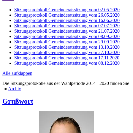
Sitzungsprotokoll Gemeinderatssitzung vom 02.05.2020
Sitzungsprotokoll Gemeinderatssitzung vom 26.05.2020
Sitzungsprotokoll Gemeinderatssitzung vom 16.06.2020
Sitzungsprotokoll Gemeinderatssitzung vom 07.07.2020
Sitzungsprotokoll Gemeinderatssitzung vom 21.07.2020
Sitzungsprotokoll Gemeinderatssitzung vom 08.09.2020
Sitzungsprotokoll Gemeinderatssitzung vom 29.09.2020
Sitzungsprotokoll Gemeinderatssitzung vom 13.10.2020
Sitzungsprotokoll Gemeinderatssitzung vom 27.10.2020
Sitzungsprotokoll Gemeinderatssitzung vom 17.11.2020
Sitzungsprotokoll Gemeinderatssitzung vom 08.12.2020
Alle aufklappen
Die Sitzungsprotokolle aus der Wahlperiode 2014 - 2020 finden Sie
im
Archiv
.
Grußwort