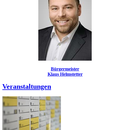
Bürgermeister
Klaus Helmstetter
Veranstaltungen