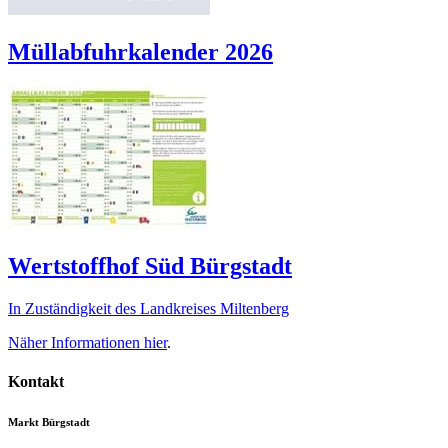
Müllabfuhrkalender 2026
Wertstoffhof Süd Bürgstadt
In Zuständigkeit des Landkreises Miltenberg
Näher Informationen
hier
.
Kontakt
Markt Bürgstadt