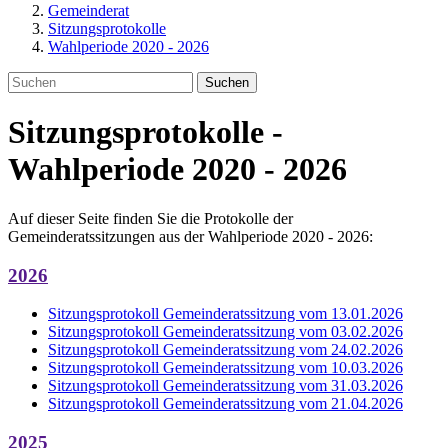
Gemeinderat
Sitzungsprotokolle
Wahlperiode 2020 - 2026
Suchen
Sitzungsprotokolle -
Wahlperiode 2020 - 2026
Auf dieser Seite finden Sie die Protokolle der
Gemeinderatssitzungen aus der Wahlperiode 2020 - 2026:
2026
Sitzungsprotokoll Gemeinderatssitzung vom 13.01.2026
Sitzungsprotokoll Gemeinderatssitzung vom 03.02.2026
Sitzungsprotokoll Gemeinderatssitzung vom 24.02.2026
Sitzungsprotokoll Gemeinderatssitzung vom 10.03.2026
Sitzungsprotokoll Gemeinderatssitzung vom 31.03.2026
Sitzungsprotokoll Gemeinderatssitzung vom 21.04.2026
2025