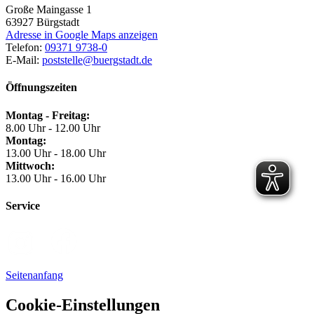
Große Maingasse 1
63927
Bürgstadt
Adresse in Google Maps anzeigen
Telefon:
09371 9738-0
E-Mail:
poststelle@buergstadt.de
Öffnungszeiten
Montag - Freitag:
8.00 Uhr - 12.00 Uhr
Montag:
13.00 Uhr - 18.00 Uhr
Mittwoch:
13.00 Uhr - 16.00 Uhr
Service
Seitenanfang
Cookie-Einstellungen