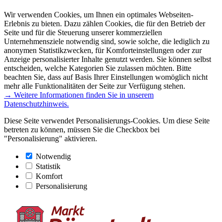
Wir verwenden Cookies, um Ihnen ein optimales Webseiten-
Erlebnis zu bieten. Dazu zählen Cookies, die für den Betrieb der
Seite und für die Steuerung unserer kommerziellen
Unternehmensziele notwendig sind, sowie solche, die lediglich zu
anonymen Statistikzwecken, für Komforteinstellungen oder zur
Anzeige personalisierter Inhalte genutzt werden. Sie können selbst
entscheiden, welche Kategorien Sie zulassen möchten. Bitte
beachten Sie, dass auf Basis Ihrer Einstellungen womöglich nicht
mehr alle Funktionalitäten der Seite zur Verfügung stehen.
→ Weitere Informationen finden Sie in unserem
Datenschutzhinweis.
Diese Seite verwendet Personalisierungs-Cookies. Um diese Seite
betreten zu können, müssen Sie die Checkbox bei
"Personalisierung" aktivieren.
Notwendig
Statistik
Komfort
Personalisierung