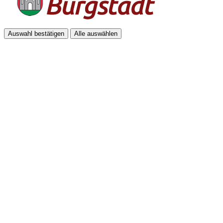
Auswahl bestätigen
Alle auswählen