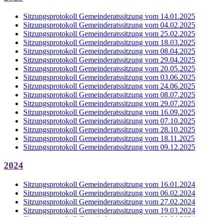
Sitzungsprotokoll Gemeinderatssitzung vom 14.01.2025
Sitzungsprotokoll Gemeinderatssitzung vom 04.02.2025
Sitzungsprotokoll Gemeinderatssitzung vom 25.02.2025
Sitzungsprotokoll Gemeinderatssitzung vom 18.03.2025
Sitzungsprotokoll Gemeinderatssitzung vom 08.04.2025
Sitzungsprotokoll Gemeinderatssitzung vom 29.04.2025
Sitzungsprotokoll Gemeinderatssitzung vom 20.05.2025
Sitzungsprotokoll Gemeinderatssitzung vom 03.06.2025
Sitzungsprotokoll Gemeinderatssitzung vom 24.06.2025
Sitzungsprotokoll Gemeinderatssitzung vom 08.07.2025
Sitzungsprotokoll Gemeinderatssitzung vom 29.07.2025
Sitzungsprotokoll Gemeinderatssitzung vom 16.09.2025
Sitzungsprotokoll Gemeinderatssitzung vom 07.10.2025
Sitzungsprotokoll Gemeinderatssitzung vom 28.10.2025
Sitzungsprotokoll Gemeinderatssitzung vom 18.11.2025
Sitzungsprotokoll Gemeinderatssitzung vom 09.12.2025
2024
Sitzungsprotokoll Gemeinderatssitzung vom 16.01.2024
Sitzungsprotokoll Gemeinderatssitzung vom 06.02.2024
Sitzungsprotokoll Gemeinderatssitzung vom 27.02.2024
Sitzungsprotokoll Gemeinderatssitzung vom 19.03.2024