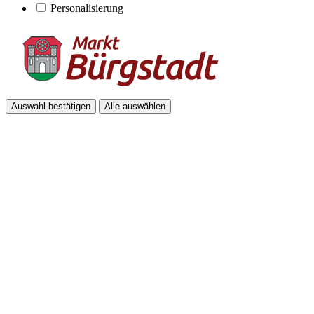
Personalisierung
Auswahl bestätigen
Alle auswählen