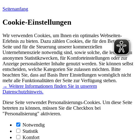
Seitenanfang
Cookie-Einstellungen
Wir verwenden Cookies, um Ihnen ein optimales Webseiten-
Erlebnis zu bieten. Dazu zählen Cookies, die für den Betrieb der
Seite und für die Steuerung unserer kommerziellen
Unternehmensziele notwendig sind, sowie solche, die lediglich zu
anonymen Statistikzwecken, für Komforteinstellungen oder zur
Anzeige personalisierter Inhalte genutzt werden. Sie können selbst
entscheiden, welche Kategorien Sie zulassen möchten. Bitte
beachten Sie, dass auf Basis Ihrer Einstellungen womöglich nicht
mehr alle Funktionalitäten der Seite zur Verfügung stehen.
→ Weitere Informationen finden Sie in unserem
Datenschutzhinweis.
Diese Seite verwendet Personalisierungs-Cookies. Um diese Seite
betreten zu können, müssen Sie die Checkbox bei
"Personalisierung" aktivieren.
Notwendig
Statistik
Komfort