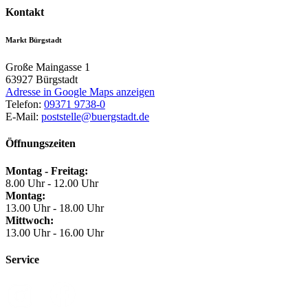
Kontakt
Markt Bürgstadt
Große Maingasse 1
63927
Bürgstadt
Adresse in Google Maps anzeigen
Telefon:
09371 9738-0
E-Mail:
poststelle@buergstadt.de
Öffnungszeiten
Montag - Freitag:
8.00 Uhr - 12.00 Uhr
Montag:
13.00 Uhr - 18.00 Uhr
Mittwoch:
13.00 Uhr - 16.00 Uhr
Service