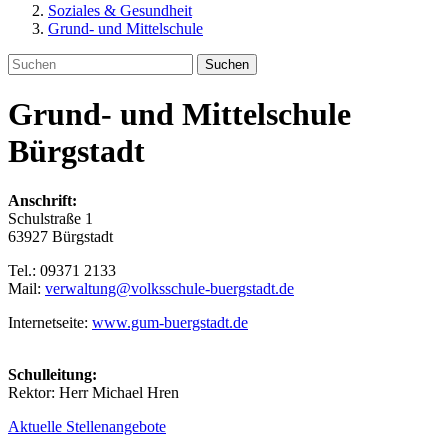
Soziales & Gesundheit
Grund- und Mittelschule
Suchen
Grund- und Mittelschule
Bürgstadt
Anschrift:
Schulstraße 1
63927 Bürgstadt
Tel.: 09371 2133
Mail:
verwaltung@volksschule-buergstadt.de
Internetseite:
www.gum-buergstadt.de
Schulleitung:
Rektor: Herr Michael Hren
Aktuelle Stellenangebote