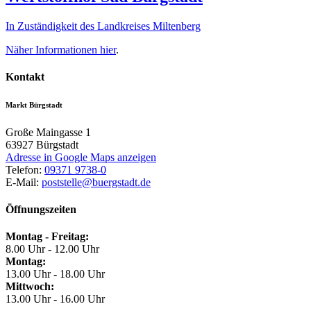
In Zuständigkeit des Landkreises Miltenberg
Näher Informationen
hier
.
Kontakt
Markt Bürgstadt
Große Maingasse 1
63927
Bürgstadt
Adresse in Google Maps anzeigen
Telefon:
09371 9738-0
E-Mail:
poststelle@buergstadt.de
Öffnungszeiten
Montag - Freitag:
8.00 Uhr - 12.00 Uhr
Montag:
13.00 Uhr - 18.00 Uhr
Mittwoch:
13.00 Uhr - 16.00 Uhr