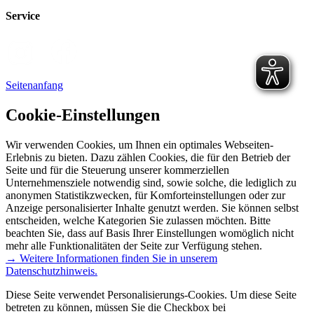
Service
Seitenanfang
Cookie-Einstellungen
Wir verwenden Cookies, um Ihnen ein optimales Webseiten-
Erlebnis zu bieten. Dazu zählen Cookies, die für den Betrieb der
Seite und für die Steuerung unserer kommerziellen
Unternehmensziele notwendig sind, sowie solche, die lediglich zu
anonymen Statistikzwecken, für Komforteinstellungen oder zur
Anzeige personalisierter Inhalte genutzt werden. Sie können selbst
entscheiden, welche Kategorien Sie zulassen möchten. Bitte
beachten Sie, dass auf Basis Ihrer Einstellungen womöglich nicht
mehr alle Funktionalitäten der Seite zur Verfügung stehen.
→ Weitere Informationen finden Sie in unserem
Datenschutzhinweis.
Diese Seite verwendet Personalisierungs-Cookies. Um diese Seite
betreten zu können, müssen Sie die Checkbox bei