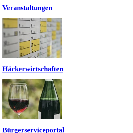
Veranstaltungen
Häckerwirtschaften
Bürgerserviceportal