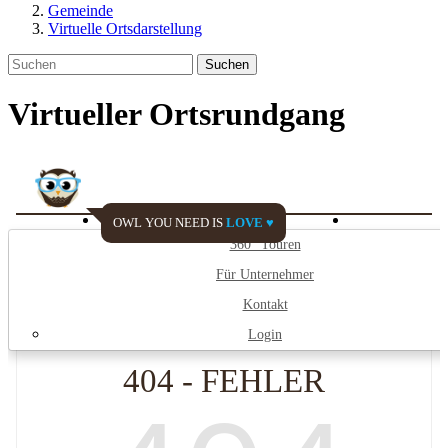
Gemeinde
Virtuelle Ortsdarstellung
Suchen
Virtueller Ortsrundgang