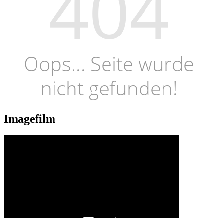
Imagefilm