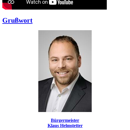
Grußwort
Bürgermeister
Klaus Helmstetter