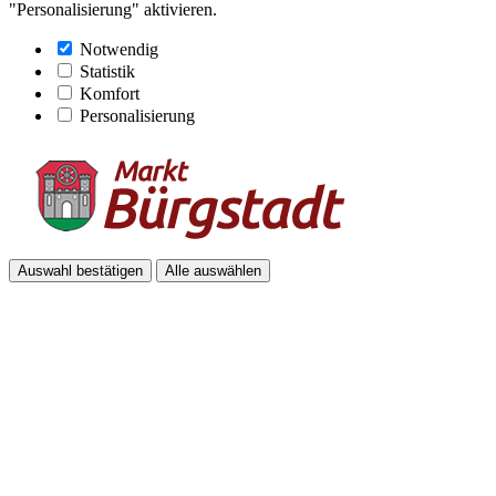
"Personalisierung" aktivieren.
Notwendig
Statistik
Komfort
Personalisierung
Auswahl bestätigen
Alle auswählen