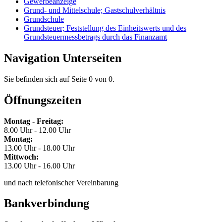
Gewerbeanzeige
Grund- und Mittelschule; Gastschulverhältnis
Grundschule
Grundsteuer; Feststellung des Einheitswerts und des
Grundsteuermessbetrags durch das Finanzamt
Navigation Unterseiten
Sie befinden sich auf Seite 0 von 0.
Öffnungszeiten
Montag - Freitag:
8.00 Uhr - 12.00 Uhr
Montag:
13.00 Uhr - 18.00 Uhr
Mittwoch:
13.00 Uhr - 16.00 Uhr
und nach telefonischer Vereinbarung
Bankverbindung