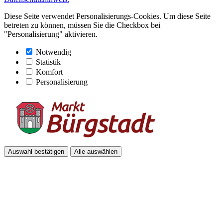
Diese Seite verwendet Personalisierungs-Cookies. Um diese Seite
betreten zu können, müssen Sie die Checkbox bei
"Personalisierung" aktivieren.
Notwendig
Statistik
Komfort
Personalisierung
Auswahl bestätigen
Alle auswählen