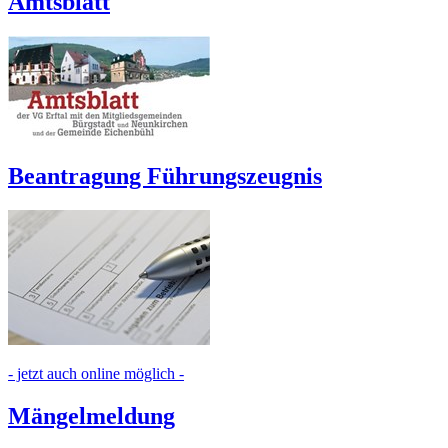
Amtsblatt
Beantragung Führungszeugnis
- jetzt auch online möglich -
Mängelmeldung