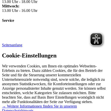
13.00 Uhr - 18.00 Uhr
Mittwoch:
13.00 Uhr - 16.00 Uhr
Service
Seitenanfang
Cookie-Einstellungen
Wir verwenden Cookies, um Ihnen ein optimales Webseiten-
Erlebnis zu bieten. Dazu zählen Cookies, die für den Betrieb der
Seite und für die Steuerung unserer kommerziellen
Unternehmensziele notwendig sind, sowie solche, die lediglich zu
anonymen Statistikzwecken, für Komforteinstellungen oder zur
Anzeige personalisierter Inhalte genutzt werden. Sie können selbst
entscheiden, welche Kategorien Sie zulassen möchten. Bitte
beachten Sie, dass auf Basis Ihrer Einstellungen womöglich nicht
mehr alle Funktionalitäten der Seite zur Verfügung stehen.
→ Weitere Informationen finden Sie in unserem
Datenschutzhinweis.