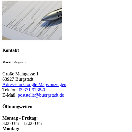
Kontakt
Markt Bürgstadt
Große Maingasse 1
63927
Bürgstadt
Adresse in Google Maps anzeigen
Telefon:
09371 9738-0
E-Mail:
poststelle@buergstadt.de
Öffnungszeiten
Montag - Freitag:
8.00 Uhr - 12.00 Uhr
Montag: