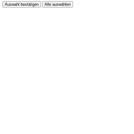
Auswahl bestätigen
Alle auswählen