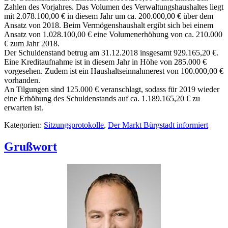
Zahlen des Vorjahres. Das Volumen des Verwaltungshaushaltes liegt
mit 2.078.100,00 € in diesem Jahr um ca. 200.000,00 € über dem
Ansatz von 2018. Beim Vermögenshaushalt ergibt sich bei einem
Ansatz von 1.028.100,00 € eine Volumenerhöhung von ca. 210.000
€ zum Jahr 2018.
Der Schuldenstand betrug am 31.12.2018 insgesamt 929.165,20 €.
Eine Kreditaufnahme ist in diesem Jahr in Höhe von 285.000 €
vorgesehen. Zudem ist ein Haushaltseinnahmerest von 100.000,00 €
vorhanden.
An Tilgungen sind 125.000 € veranschlagt, sodass für 2019 wieder
eine Erhöhung des Schuldenstands auf ca. 1.189.165,20 € zu
erwarten ist.
Kategorien:
Sitzungsprotokolle
,
Der Markt Bürgstadt informiert
Grußwort