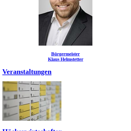
Bürgermeister
Klaus Helmstetter
Veranstaltungen