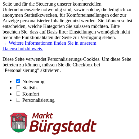
Seite und für die Steuerung unserer kommerziellen
Unternehmensziele notwendig sind, sowie solche, die lediglich zu
anonymen Statistikzwecken, für Komforteinstellungen oder zur
Anzeige personalisierter Inhalte genutzt werden. Sie können selbst
entscheiden, welche Kategorien Sie zulassen möchten. Bitte
beachten Sie, dass auf Basis Ihrer Einstellungen womöglich nicht
mehr alle Funktionalitäten der Seite zur Verfügung stehen.
→ Weitere Informationen finden Sie in unserem
Datenschutzhinweis.
Diese Seite verwendet Personalisierungs-Cookies. Um diese Seite
betreten zu können, müssen Sie die Checkbox bei
"Personalisierung" aktivieren.
Notwendig
Statistik
Komfort
Personalisierung