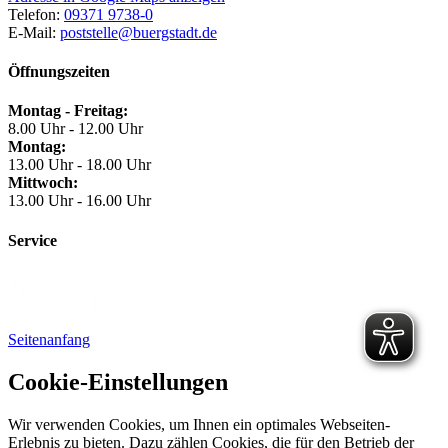
Telefon:
09371 9738-0
E-Mail:
poststelle@buergstadt.de
Öffnungszeiten
Montag - Freitag:
8.00 Uhr - 12.00 Uhr
Montag:
13.00 Uhr - 18.00 Uhr
Mittwoch:
13.00 Uhr - 16.00 Uhr
Service
Seitenanfang
Cookie-Einstellungen
Wir verwenden Cookies, um Ihnen ein optimales Webseiten-
Erlebnis zu bieten. Dazu zählen Cookies, die für den Betrieb der