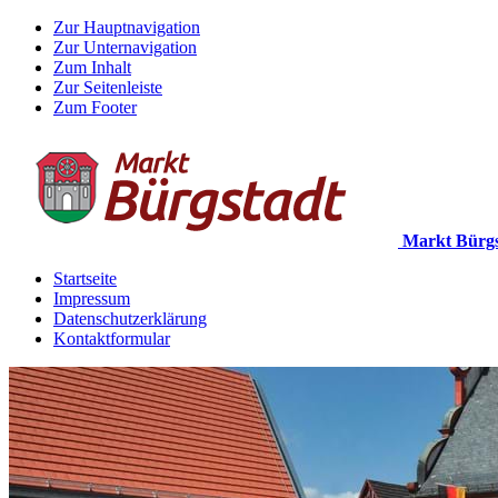
Zur Hauptnavigation
Zur Unternavigation
Zum Inhalt
Zur Seitenleiste
Zum Footer
Markt Bürgs
Startseite
Impressum
Datenschutzerklärung
Kontaktformular