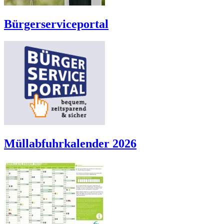
Bürgerserviceportal
Müllabfuhrkalender 2026