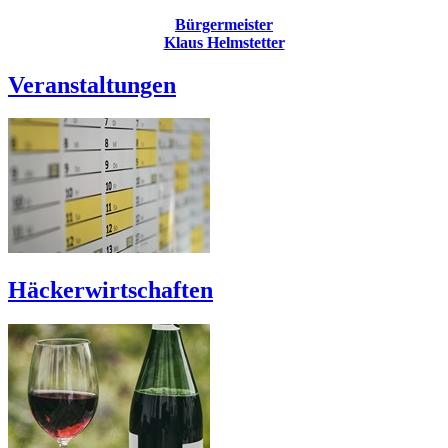
Bürgermeister
Klaus Helmstetter
Veranstaltungen
Häckerwirtschaften