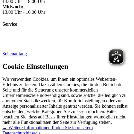
13.00 Uhr - 18.00 Uhr
Mittwoch:
13.00 Uhr - 16.00 Uhr
Service
Seitenanfang
Cookie-Einstellungen
Wir verwenden Cookies, um Ihnen ein optimales Webseiten-
Erlebnis zu bieten. Dazu zählen Cookies, die für den Betrieb der
Seite und für die Steuerung unserer kommerziellen
Unternehmensziele notwendig sind, sowie solche, die lediglich zu
anonymen Statistikzwecken, für Komforteinstellungen oder zur
Anzeige personalisierter Inhalte genutzt werden. Sie können selbst
entscheiden, welche Kategorien Sie zulassen möchten. Bitte
beachten Sie, dass auf Basis Ihrer Einstellungen womöglich nicht
mehr alle Funktionalitäten der Seite zur Verfügung stehen.
→ Weitere Informationen finden Sie in unserem
Datenschutzhinweis.