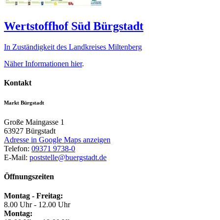
Wertstoffhof Süd Bürgstadt
In Zuständigkeit des Landkreises Miltenberg
Näher Informationen
hier
.
Kontakt
Markt Bürgstadt
Große Maingasse 1
63927
Bürgstadt
Adresse in Google Maps anzeigen
Telefon:
09371 9738-0
E-Mail:
poststelle@buergstadt.de
Öffnungszeiten
Montag - Freitag:
8.00 Uhr - 12.00 Uhr
Montag: