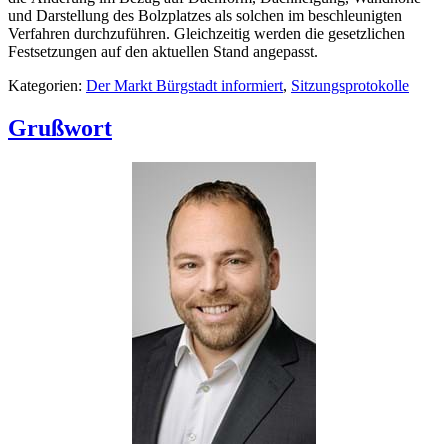
und Darstellung des Bolzplatzes als solchen im beschleunigten
Verfahren durchzuführen. Gleichzeitig werden die gesetzlichen
Festsetzungen auf den aktuellen Stand angepasst.
Kategorien:
Der Markt Bürgstadt informiert
,
Sitzungsprotokolle
Grußwort