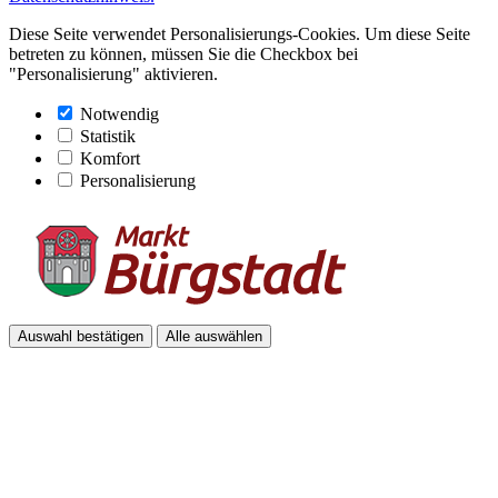
Diese Seite verwendet Personalisierungs-Cookies. Um diese Seite
betreten zu können, müssen Sie die Checkbox bei
"Personalisierung" aktivieren.
Notwendig
Statistik
Komfort
Personalisierung
Auswahl bestätigen
Alle auswählen