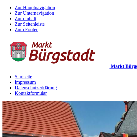
Zur Hauptnavigation
Zur Unternavigation
Zum Inhalt
Zur Seitenleiste
Zum Footer
Markt Bürgs
Startseite
Impressum
Datenschutzerklärung
Kontaktformular