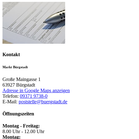
Kontakt
Markt Bürgstadt
Große Maingasse 1
63927
Bürgstadt
Adresse in Google Maps anzeigen
Telefon:
09371 9738-0
E-Mail:
poststelle@buergstadt.de
Öffnungszeiten
Montag - Freitag:
8.00 Uhr - 12.00 Uhr
Montag: