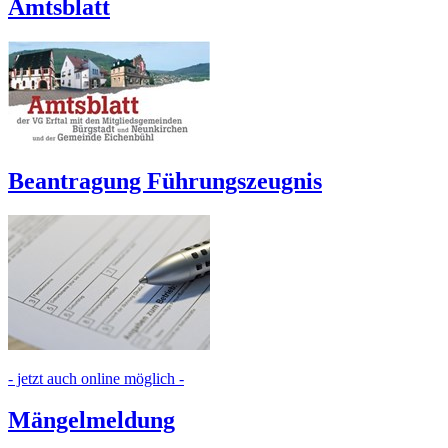
Amtsblatt
Beantragung Führungszeugnis
- jetzt auch online möglich -
Mängelmeldung