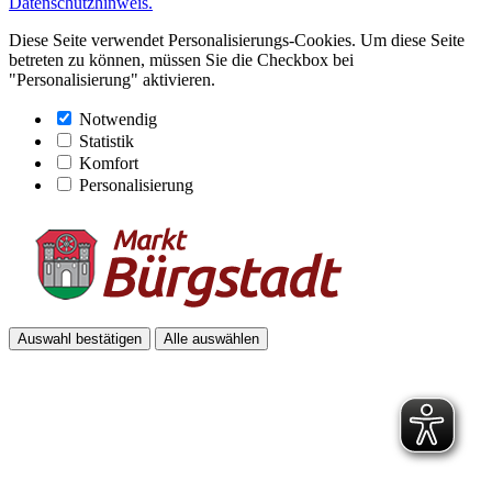
Datenschutzhinweis.
Diese Seite verwendet Personalisierungs-Cookies. Um diese Seite
betreten zu können, müssen Sie die Checkbox bei
"Personalisierung" aktivieren.
Notwendig
Statistik
Komfort
Personalisierung
Auswahl bestätigen
Alle auswählen