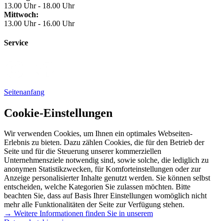
13.00 Uhr - 18.00 Uhr
Mittwoch:
13.00 Uhr - 16.00 Uhr
Service
Seitenanfang
Cookie-Einstellungen
Wir verwenden Cookies, um Ihnen ein optimales Webseiten-
Erlebnis zu bieten. Dazu zählen Cookies, die für den Betrieb der
Seite und für die Steuerung unserer kommerziellen
Unternehmensziele notwendig sind, sowie solche, die lediglich zu
anonymen Statistikzwecken, für Komforteinstellungen oder zur
Anzeige personalisierter Inhalte genutzt werden. Sie können selbst
entscheiden, welche Kategorien Sie zulassen möchten. Bitte
beachten Sie, dass auf Basis Ihrer Einstellungen womöglich nicht
mehr alle Funktionalitäten der Seite zur Verfügung stehen.
→ Weitere Informationen finden Sie in unserem