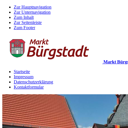
Zur Hauptnavigation
Zur Unternavigation
Zum Inhalt
Zur Seitenleiste
Zum Footer
Markt Bürgs
Startseite
Impressum
Datenschutzerklärung
Kontaktformular