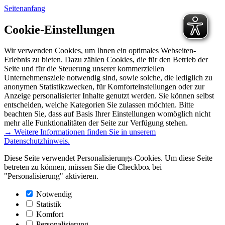
Seitenanfang
Cookie-Einstellungen
Wir verwenden Cookies, um Ihnen ein optimales Webseiten-
Erlebnis zu bieten. Dazu zählen Cookies, die für den Betrieb der
Seite und für die Steuerung unserer kommerziellen
Unternehmensziele notwendig sind, sowie solche, die lediglich zu
anonymen Statistikzwecken, für Komforteinstellungen oder zur
Anzeige personalisierter Inhalte genutzt werden. Sie können selbst
entscheiden, welche Kategorien Sie zulassen möchten. Bitte
beachten Sie, dass auf Basis Ihrer Einstellungen womöglich nicht
mehr alle Funktionalitäten der Seite zur Verfügung stehen.
→ Weitere Informationen finden Sie in unserem
Datenschutzhinweis.
Diese Seite verwendet Personalisierungs-Cookies. Um diese Seite
betreten zu können, müssen Sie die Checkbox bei
"Personalisierung" aktivieren.
Notwendig
Statistik
Komfort
Personalisierung