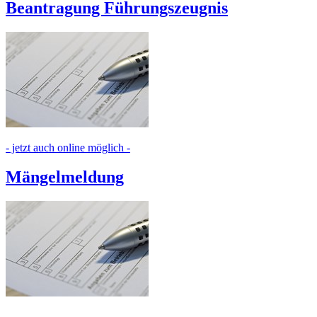
Beantragung Führungszeugnis
- jetzt auch online möglich -
Mängelmeldung