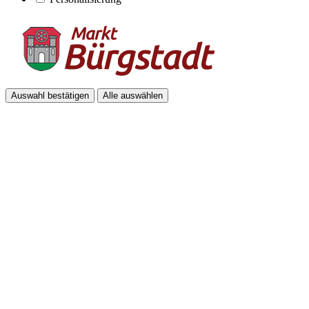
Auswahl bestätigen
Alle auswählen