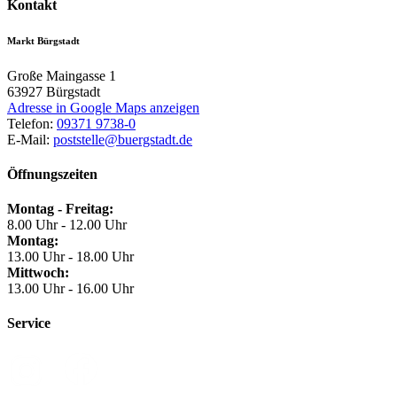
Kontakt
Markt Bürgstadt
Große Maingasse 1
63927
Bürgstadt
Adresse in Google Maps anzeigen
Telefon:
09371 9738-0
E-Mail:
poststelle@buergstadt.de
Öffnungszeiten
Montag - Freitag:
8.00 Uhr - 12.00 Uhr
Montag:
13.00 Uhr - 18.00 Uhr
Mittwoch:
13.00 Uhr - 16.00 Uhr
Service