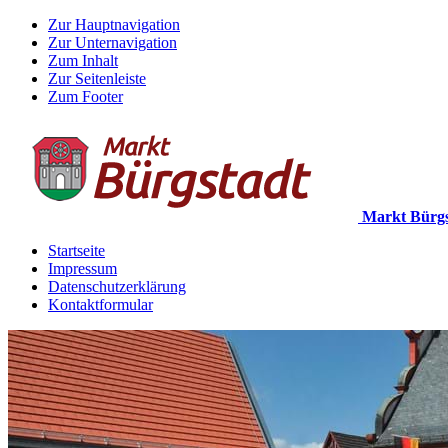
Zur Hauptnavigation
Zur Unternavigation
Zum Inhalt
Zur Seitenleiste
Zum Footer
Markt Bürgs
Startseite
Impressum
Datenschutzerklärung
Kontaktformular