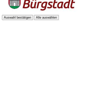
Auswahl bestätigen
Alle auswählen