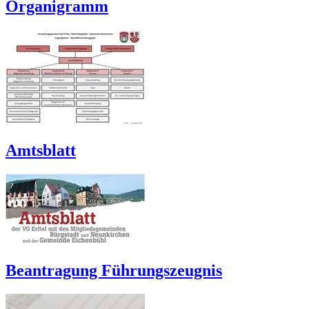
Organigramm
Amtsblatt
Beantragung Führungszeugnis