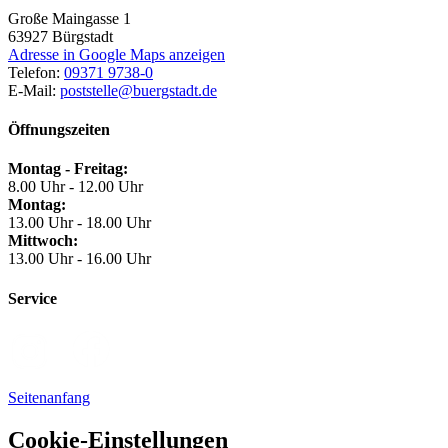
Große Maingasse 1
63927
Bürgstadt
Adresse in Google Maps anzeigen
Telefon:
09371 9738-0
E-Mail:
poststelle@buergstadt.de
Öffnungszeiten
Montag - Freitag:
8.00 Uhr - 12.00 Uhr
Montag:
13.00 Uhr - 18.00 Uhr
Mittwoch:
13.00 Uhr - 16.00 Uhr
Service
Seitenanfang
Cookie-Einstellungen