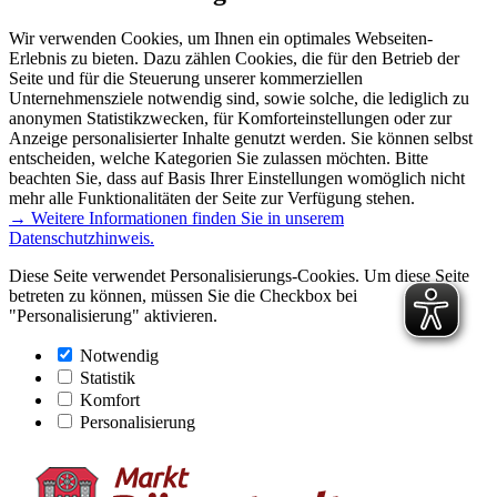
Wir verwenden Cookies, um Ihnen ein optimales Webseiten-
Erlebnis zu bieten. Dazu zählen Cookies, die für den Betrieb der
Seite und für die Steuerung unserer kommerziellen
Unternehmensziele notwendig sind, sowie solche, die lediglich zu
anonymen Statistikzwecken, für Komforteinstellungen oder zur
Anzeige personalisierter Inhalte genutzt werden. Sie können selbst
entscheiden, welche Kategorien Sie zulassen möchten. Bitte
beachten Sie, dass auf Basis Ihrer Einstellungen womöglich nicht
mehr alle Funktionalitäten der Seite zur Verfügung stehen.
→ Weitere Informationen finden Sie in unserem
Datenschutzhinweis.
Diese Seite verwendet Personalisierungs-Cookies. Um diese Seite
betreten zu können, müssen Sie die Checkbox bei
"Personalisierung" aktivieren.
Notwendig
Statistik
Komfort
Personalisierung