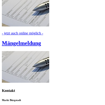
- jetzt auch online möglich -
Mängelmeldung
Kontakt
Markt Bürgstadt