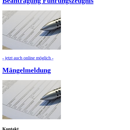
Beantragung Führungszeugnis
- jetzt auch online möglich -
Mängelmeldung
Kontakt