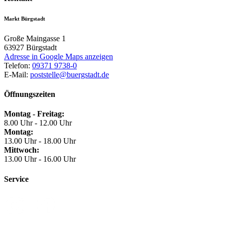
Markt Bürgstadt
Große Maingasse 1
63927
Bürgstadt
Adresse in Google Maps anzeigen
Telefon:
09371 9738-0
E-Mail:
poststelle@buergstadt.de
Öffnungszeiten
Montag - Freitag:
8.00 Uhr - 12.00 Uhr
Montag:
13.00 Uhr - 18.00 Uhr
Mittwoch:
13.00 Uhr - 16.00 Uhr
Service