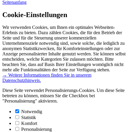
Seitenanfang
Cookie-Einstellungen
Wir verwenden Cookies, um Ihnen ein optimales Webseiten-
Erlebnis zu bieten. Dazu zählen Cookies, die für den Betrieb der
Seite und für die Steuerung unserer kommerziellen
Unternehmensziele notwendig sind, sowie solche, die lediglich zu
anonymen Statistikzwecken, für Komforteinstellungen oder zur
Anzeige personalisierter Inhalte genutzt werden. Sie können selbst
entscheiden, welche Kategorien Sie zulassen möchten. Bitte
beachten Sie, dass auf Basis Ihrer Einstellungen womöglich nicht
mehr alle Funktionalitäten der Seite zur Verfügung stehen.
→ Weitere Informationen finden Sie in unserem
Datenschutzhinweis.
Diese Seite verwendet Personalisierungs-Cookies. Um diese Seite
betreten zu können, müssen Sie die Checkbox bei
"Personalisierung" aktivieren.
Notwendig
Statistik
Komfort
Personalisierung