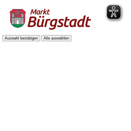
Auswahl bestätigen
Alle auswählen