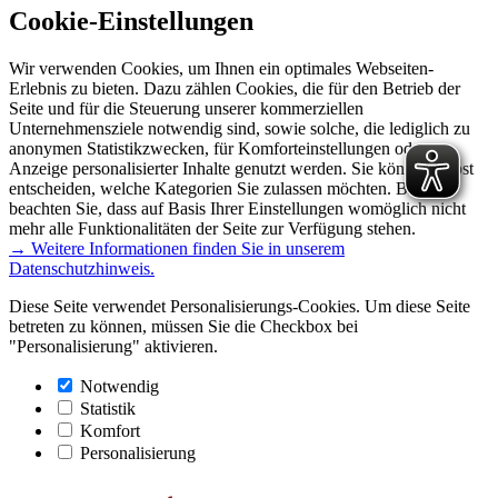
Cookie-Einstellungen
Wir verwenden Cookies, um Ihnen ein optimales Webseiten-
Erlebnis zu bieten. Dazu zählen Cookies, die für den Betrieb der
Seite und für die Steuerung unserer kommerziellen
Unternehmensziele notwendig sind, sowie solche, die lediglich zu
anonymen Statistikzwecken, für Komforteinstellungen oder zur
Anzeige personalisierter Inhalte genutzt werden. Sie können selbst
entscheiden, welche Kategorien Sie zulassen möchten. Bitte
beachten Sie, dass auf Basis Ihrer Einstellungen womöglich nicht
mehr alle Funktionalitäten der Seite zur Verfügung stehen.
→ Weitere Informationen finden Sie in unserem
Datenschutzhinweis.
Diese Seite verwendet Personalisierungs-Cookies. Um diese Seite
betreten zu können, müssen Sie die Checkbox bei
"Personalisierung" aktivieren.
Notwendig
Statistik
Komfort
Personalisierung