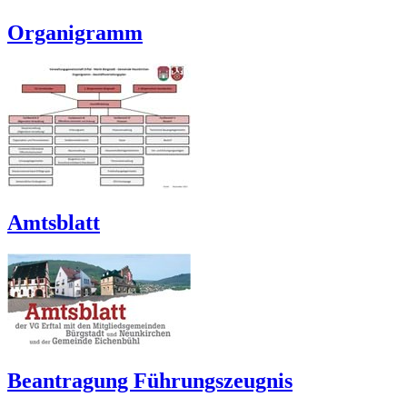
Organigramm
Amtsblatt
Beantragung Führungszeugnis