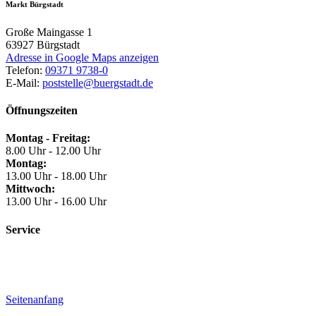
Markt Bürgstadt
Große Maingasse 1
63927
Bürgstadt
Adresse in Google Maps anzeigen
Telefon:
09371 9738-0
E-Mail:
poststelle@buergstadt.de
Öffnungszeiten
Montag - Freitag:
8.00 Uhr - 12.00 Uhr
Montag:
13.00 Uhr - 18.00 Uhr
Mittwoch:
13.00 Uhr - 16.00 Uhr
Service
Seitenanfang