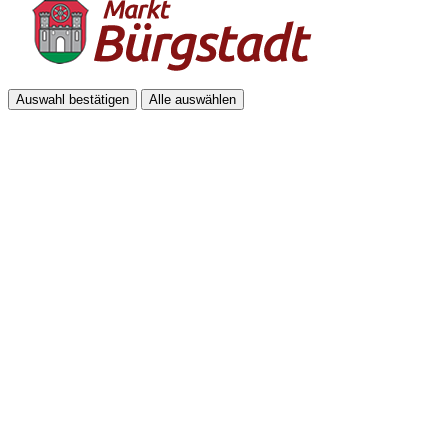
Auswahl bestätigen
Alle auswählen