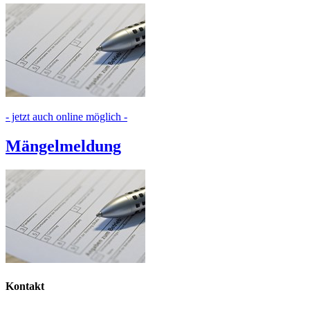
- jetzt auch online möglich -
Mängelmeldung
Kontakt