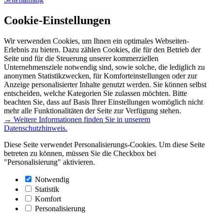
Cookie-Einstellungen
Wir verwenden Cookies, um Ihnen ein optimales Webseiten-
Erlebnis zu bieten. Dazu zählen Cookies, die für den Betrieb der
Seite und für die Steuerung unserer kommerziellen
Unternehmensziele notwendig sind, sowie solche, die lediglich zu
anonymen Statistikzwecken, für Komforteinstellungen oder zur
Anzeige personalisierter Inhalte genutzt werden. Sie können selbst
entscheiden, welche Kategorien Sie zulassen möchten. Bitte
beachten Sie, dass auf Basis Ihrer Einstellungen womöglich nicht
mehr alle Funktionalitäten der Seite zur Verfügung stehen.
→ Weitere Informationen finden Sie in unserem
Datenschutzhinweis.
Diese Seite verwendet Personalisierungs-Cookies. Um diese Seite
betreten zu können, müssen Sie die Checkbox bei
"Personalisierung" aktivieren.
Notwendig
Statistik
Komfort
Personalisierung