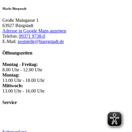
Markt Bürgstadt
Große Maingasse 1
63927
Bürgstadt
Adresse in Google Maps anzeigen
Telefon:
09371 9738-0
E-Mail:
poststelle@buergstadt.de
Öffnungszeiten
Montag - Freitag:
8.00 Uhr - 12.00 Uhr
Montag:
13.00 Uhr - 18.00 Uhr
Mittwoch:
13.00 Uhr - 16.00 Uhr
Service
Seitenanfang