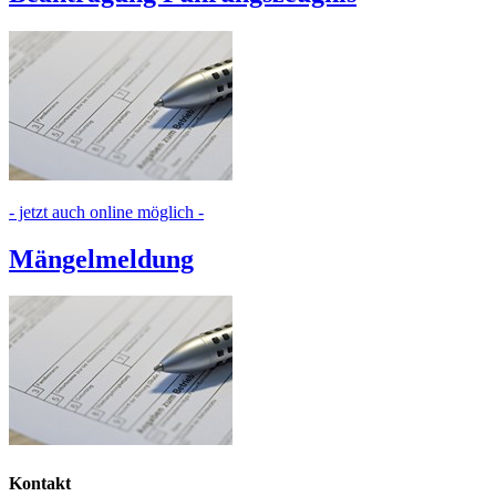
- jetzt auch online möglich -
Mängelmeldung
Kontakt