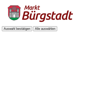
Auswahl bestätigen
Alle auswählen