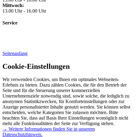
Mittwoch:
13.00 Uhr - 16.00 Uhr
Service
Seitenanfang
Cookie-Einstellungen
Wir verwenden Cookies, um Ihnen ein optimales Webseiten-
Erlebnis zu bieten. Dazu zählen Cookies, die für den Betrieb der
Seite und für die Steuerung unserer kommerziellen
Unternehmensziele notwendig sind, sowie solche, die lediglich zu
anonymen Statistikzwecken, für Komforteinstellungen oder zur
Anzeige personalisierter Inhalte genutzt werden. Sie können selbst
entscheiden, welche Kategorien Sie zulassen möchten. Bitte
beachten Sie, dass auf Basis Ihrer Einstellungen womöglich nicht
mehr alle Funktionalitäten der Seite zur Verfügung stehen.
→ Weitere Informationen finden Sie in unserem
Datenschutzhinweis.