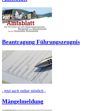
Beantragung Führungszeugnis
- jetzt auch online möglich -
Mängelmeldung