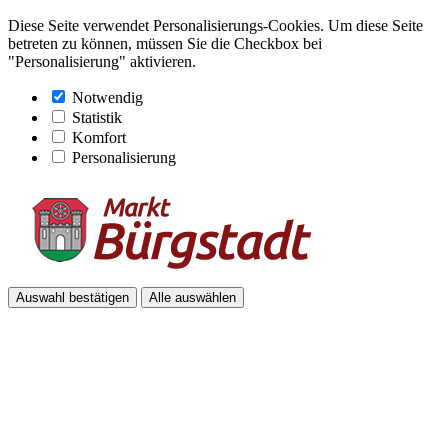
Diese Seite verwendet Personalisierungs-Cookies. Um diese Seite
betreten zu können, müssen Sie die Checkbox bei
"Personalisierung" aktivieren.
Notwendig
Statistik
Komfort
Personalisierung
Auswahl bestätigen
Alle auswählen