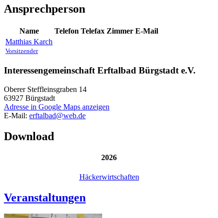
Ansprechperson
Name
Telefon
Telefax
Zimmer
E-Mail
Matthias
Karch
Vorsitzender
Interessengemeinschaft Erftalbad Bürgstadt e.V.
Oberer Steffleinsgraben 14
63927
Bürgstadt
Adresse in Google Maps anzeigen
E-Mail:
erftalbad@web.de
Download
2026
Häckerwirtschaften
Veranstaltungen