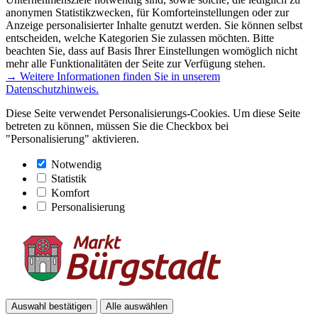
anonymen Statistikzwecken, für Komforteinstellungen oder zur
Anzeige personalisierter Inhalte genutzt werden. Sie können selbst
entscheiden, welche Kategorien Sie zulassen möchten. Bitte
beachten Sie, dass auf Basis Ihrer Einstellungen womöglich nicht
mehr alle Funktionalitäten der Seite zur Verfügung stehen.
→ Weitere Informationen finden Sie in unserem
Datenschutzhinweis.
Diese Seite verwendet Personalisierungs-Cookies. Um diese Seite
betreten zu können, müssen Sie die Checkbox bei
"Personalisierung" aktivieren.
Notwendig
Statistik
Komfort
Personalisierung
Auswahl bestätigen
Alle auswählen