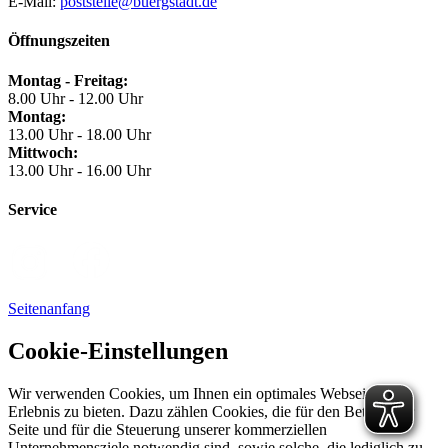
E-Mail:
poststelle@buergstadt.de
Öffnungszeiten
Montag - Freitag:
8.00 Uhr - 12.00 Uhr
Montag:
13.00 Uhr - 18.00 Uhr
Mittwoch:
13.00 Uhr - 16.00 Uhr
Service
Seitenanfang
Cookie-Einstellungen
Wir verwenden Cookies, um Ihnen ein optimales Webseiten-
Erlebnis zu bieten. Dazu zählen Cookies, die für den Betrieb der
Seite und für die Steuerung unserer kommerziellen
Unternehmensziele notwendig sind, sowie solche, die lediglich zu