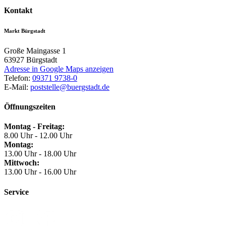
Kontakt
Markt Bürgstadt
Große Maingasse 1
63927
Bürgstadt
Adresse in Google Maps anzeigen
Telefon:
09371 9738-0
E-Mail:
poststelle@buergstadt.de
Öffnungszeiten
Montag - Freitag:
8.00 Uhr - 12.00 Uhr
Montag:
13.00 Uhr - 18.00 Uhr
Mittwoch:
13.00 Uhr - 16.00 Uhr
Service