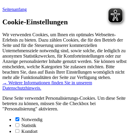
Seitenanfang
Cookie-Einstellungen
Wir verwenden Cookies, um Ihnen ein optimales Webseiten-
Erlebnis zu bieten. Dazu zählen Cookies, die für den Betrieb der
Seite und für die Steuerung unserer kommerziellen
Unternehmensziele notwendig sind, sowie solche, die lediglich zu
anonymen Statistikzwecken, für Komforteinstellungen oder zur
Anzeige personalisierter Inhalte genutzt werden. Sie können selbst
entscheiden, welche Kategorien Sie zulassen möchten. Bitte
beachten Sie, dass auf Basis Ihrer Einstellungen womöglich nicht
mehr alle Funktionalitäten der Seite zur Verfügung stehen.
→ Weitere Informationen finden Sie in unserem
Datenschutzhinweis.
Diese Seite verwendet Personalisierungs-Cookies. Um diese Seite
betreten zu können, müssen Sie die Checkbox bei
"Personalisierung" aktivieren.
Notwendig
Statistik
Komfort