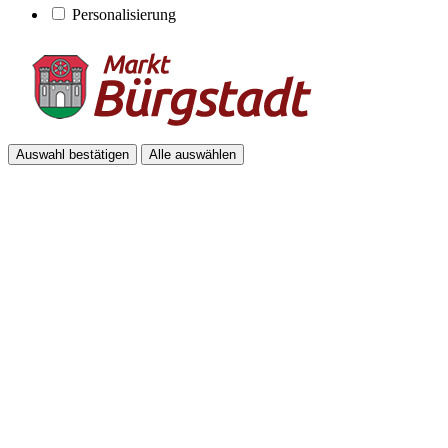
Personalisierung
Auswahl bestätigen
Alle auswählen