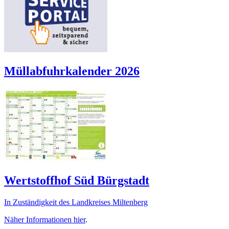
Müllabfuhrkalender 2026
Wertstoffhof Süd Bürgstadt
In Zuständigkeit des Landkreises Miltenberg
Näher Informationen
hier
.