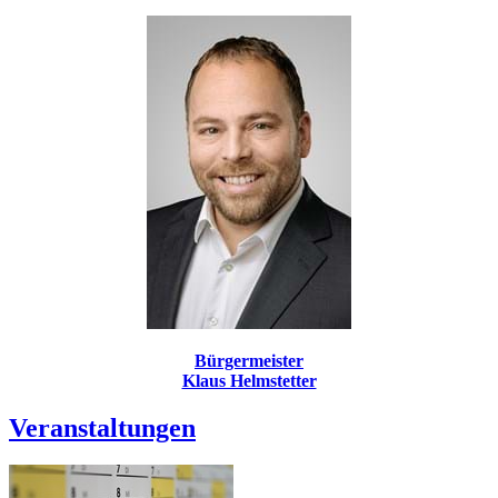
Bürgermeister
Klaus Helmstetter
Veranstaltungen