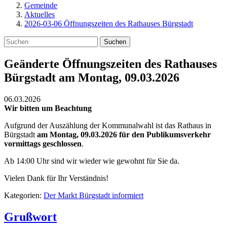
Gemeinde
Aktuelles
2026-03-06 Öffnungszeiten des Rathauses Bürgstadt
Suchen
Geänderte Öffnungszeiten des Rathauses
Bürgstadt am Montag, 09.03.2026
06.03.2026
Wir bitten um Beachtung
Aufgrund der Auszählung der Kommunalwahl ist das Rathaus in
Bürgstadt
am Montag, 09.03.2026 für den Publikumsverkehr
vormittags geschlossen
.
Ab 14:00 Uhr sind wir wieder wie gewohnt für Sie da.
Vielen Dank für Ihr Verständnis!
Kategorien:
Der Markt Bürgstadt informiert
Grußwort