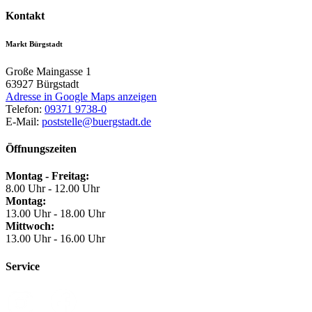
Kontakt
Markt Bürgstadt
Große Maingasse 1
63927
Bürgstadt
Adresse in Google Maps anzeigen
Telefon:
09371 9738-0
E-Mail:
poststelle@buergstadt.de
Öffnungszeiten
Montag - Freitag:
8.00 Uhr - 12.00 Uhr
Montag:
13.00 Uhr - 18.00 Uhr
Mittwoch:
13.00 Uhr - 16.00 Uhr
Service