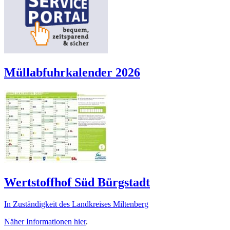
Müllabfuhrkalender 2026
Wertstoffhof Süd Bürgstadt
In Zuständigkeit des Landkreises Miltenberg
Näher Informationen
hier
.