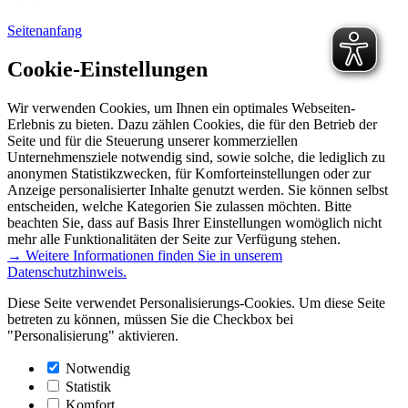
Seitenanfang
Cookie-Einstellungen
Wir verwenden Cookies, um Ihnen ein optimales Webseiten-
Erlebnis zu bieten. Dazu zählen Cookies, die für den Betrieb der
Seite und für die Steuerung unserer kommerziellen
Unternehmensziele notwendig sind, sowie solche, die lediglich zu
anonymen Statistikzwecken, für Komforteinstellungen oder zur
Anzeige personalisierter Inhalte genutzt werden. Sie können selbst
entscheiden, welche Kategorien Sie zulassen möchten. Bitte
beachten Sie, dass auf Basis Ihrer Einstellungen womöglich nicht
mehr alle Funktionalitäten der Seite zur Verfügung stehen.
→ Weitere Informationen finden Sie in unserem
Datenschutzhinweis.
Diese Seite verwendet Personalisierungs-Cookies. Um diese Seite
betreten zu können, müssen Sie die Checkbox bei
"Personalisierung" aktivieren.
Notwendig
Statistik
Komfort