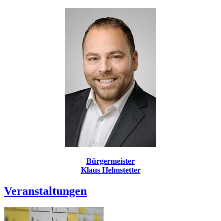
Bürgermeister
Klaus Helmstetter
Veranstaltungen