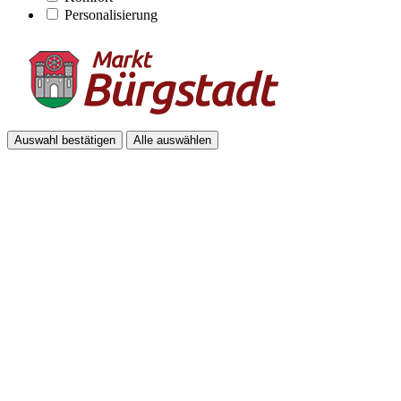
Personalisierung
Auswahl bestätigen
Alle auswählen