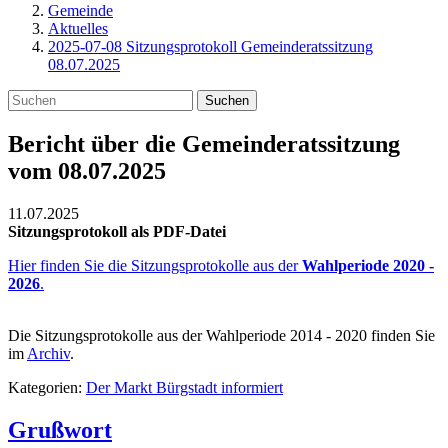
Gemeinde
Aktuelles
2025-07-08 Sitzungsprotokoll Gemeinderatssitzung
08.07.2025
Suchen
Bericht über die Gemeinderatssitzung
vom 08.07.2025
11.07.2025
Sitzungsprotokoll als PDF-Datei
Hier finden Sie die Sitzungsprotokolle aus der
Wahlperiode 2020 -
2026
.
Die Sitzungsprotokolle aus der Wahlperiode 2014 - 2020 finden Sie
im
Archiv
.
Kategorien:
Der Markt Bürgstadt informiert
Grußwort