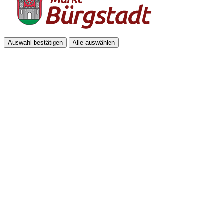
Auswahl bestätigen
Alle auswählen