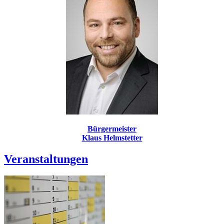
Bürgermeister
Klaus Helmstetter
Veranstaltungen