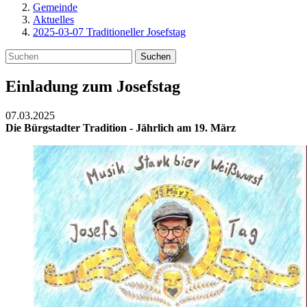
Gemeinde
Aktuelles
2025-03-07 Traditioneller Josefstag
Suchen
Einladung zum Josefstag
07.03.2025
Die Bürgstadter Tradition - Jährlich am 19. März