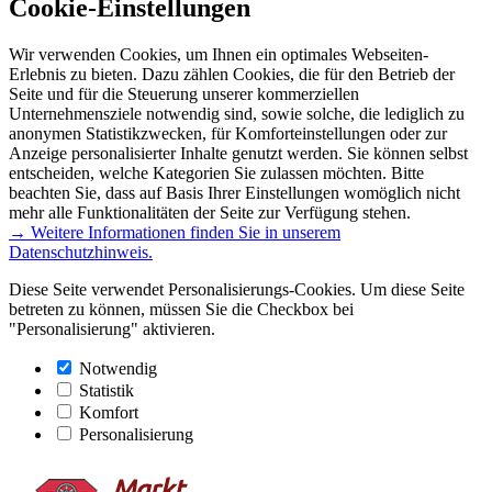
Cookie-Einstellungen
Wir verwenden Cookies, um Ihnen ein optimales Webseiten-
Erlebnis zu bieten. Dazu zählen Cookies, die für den Betrieb der
Seite und für die Steuerung unserer kommerziellen
Unternehmensziele notwendig sind, sowie solche, die lediglich zu
anonymen Statistikzwecken, für Komforteinstellungen oder zur
Anzeige personalisierter Inhalte genutzt werden. Sie können selbst
entscheiden, welche Kategorien Sie zulassen möchten. Bitte
beachten Sie, dass auf Basis Ihrer Einstellungen womöglich nicht
mehr alle Funktionalitäten der Seite zur Verfügung stehen.
→ Weitere Informationen finden Sie in unserem
Datenschutzhinweis.
Diese Seite verwendet Personalisierungs-Cookies. Um diese Seite
betreten zu können, müssen Sie die Checkbox bei
"Personalisierung" aktivieren.
Notwendig
Statistik
Komfort
Personalisierung