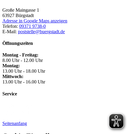
Große Maingasse 1
63927
Bürgstadt
Adresse in Google Maps anzeigen
Telefon:
09371 9738-0
E-Mail:
poststelle@buergstadt.de
Öffnungszeiten
Montag - Freitag:
8.00 Uhr - 12.00 Uhr
Montag:
13.00 Uhr - 18.00 Uhr
Mittwoch:
13.00 Uhr - 16.00 Uhr
Service
Seitenanfang