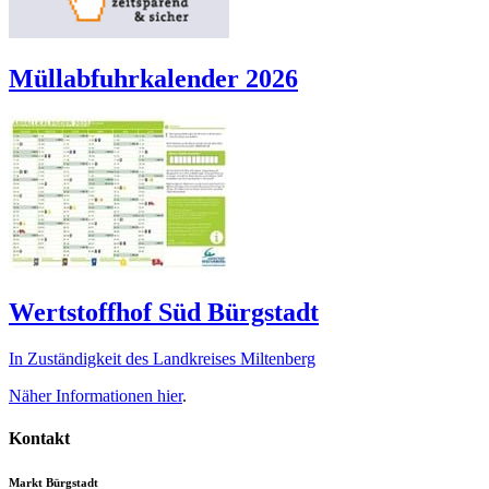
Müllabfuhrkalender 2026
Wertstoffhof Süd Bürgstadt
In Zuständigkeit des Landkreises Miltenberg
Näher Informationen
hier
.
Kontakt
Markt Bürgstadt