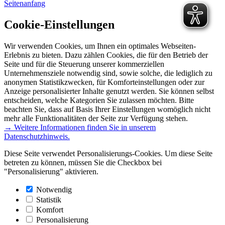
Seitenanfang
Cookie-Einstellungen
Wir verwenden Cookies, um Ihnen ein optimales Webseiten-
Erlebnis zu bieten. Dazu zählen Cookies, die für den Betrieb der
Seite und für die Steuerung unserer kommerziellen
Unternehmensziele notwendig sind, sowie solche, die lediglich zu
anonymen Statistikzwecken, für Komforteinstellungen oder zur
Anzeige personalisierter Inhalte genutzt werden. Sie können selbst
entscheiden, welche Kategorien Sie zulassen möchten. Bitte
beachten Sie, dass auf Basis Ihrer Einstellungen womöglich nicht
mehr alle Funktionalitäten der Seite zur Verfügung stehen.
→ Weitere Informationen finden Sie in unserem
Datenschutzhinweis.
Diese Seite verwendet Personalisierungs-Cookies. Um diese Seite
betreten zu können, müssen Sie die Checkbox bei
"Personalisierung" aktivieren.
Notwendig
Statistik
Komfort
Personalisierung