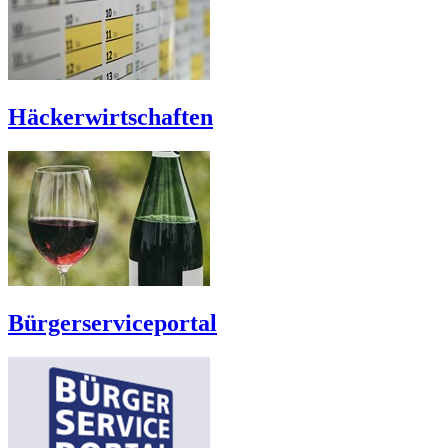
Häckerwirtschaften
Bürgerserviceportal