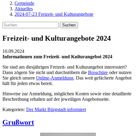
Gemeinde
Aktuelles
2024-07-23 Freizeit- und Kulturangebote
Suchen
Freizeit- und Kulturangebote 2024
10.09.2024
Informationen zum Freizeit- und Kulturangebot 2024
Sie sind am diesjährigen Freizeit- und Kulturangebot interessiert?
Dann zögern Sie nicht und durchstöbern die
Broschüre
oder nutzen
Sie gleich unsere
Online-Anmeldung
. Das weit gefächerte Angebot
hält für jeden etwas bereit.
Hinweise zur Anmeldung, möglichen Kosten sowie eine detaillierte
Beschreibung erhalten auf der jeweiligen Angebotsseite.
Kategorien:
Der Markt Bürgstadt informiert
Grußwort