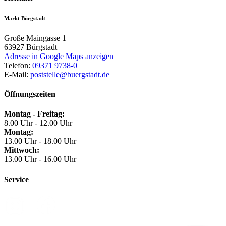
Markt Bürgstadt
Große Maingasse 1
63927
Bürgstadt
Adresse in Google Maps anzeigen
Telefon:
09371 9738-0
E-Mail:
poststelle@buergstadt.de
Öffnungszeiten
Montag - Freitag:
8.00 Uhr - 12.00 Uhr
Montag:
13.00 Uhr - 18.00 Uhr
Mittwoch:
13.00 Uhr - 16.00 Uhr
Service