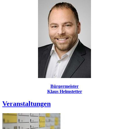
Bürgermeister
Klaus Helmstetter
Veranstaltungen