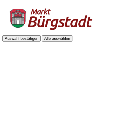
Auswahl bestätigen
Alle auswählen