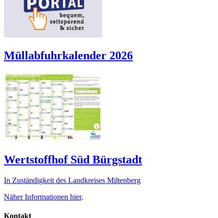
Müllabfuhrkalender 2026
Wertstoffhof Süd Bürgstadt
In Zuständigkeit des Landkreises Miltenberg
Näher Informationen
hier
.
Kontakt