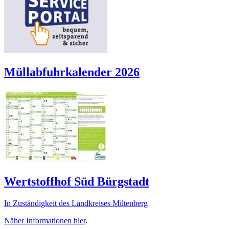
Müllabfuhrkalender 2026
Wertstoffhof Süd Bürgstadt
In Zuständigkeit des Landkreises Miltenberg
Näher Informationen
hier
.