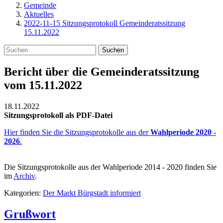
Gemeinde
Aktuelles
2022-11-15 Sitzungsprotokoll Gemeinderatssitzung
15.11.2022
Suchen
Bericht über die Gemeinderatssitzung
vom 15.11.2022
18.11.2022
Sitzungsprotokoll als PDF-Datei
Hier finden Sie die Sitzungsprotokolle aus der
Wahlperiode 2020 -
2026
.
Die Sitzungsprotokolle aus der Wahlperiode 2014 - 2020 finden Sie
im
Archiv
.
Kategorien:
Der Markt Bürgstadt informiert
Grußwort