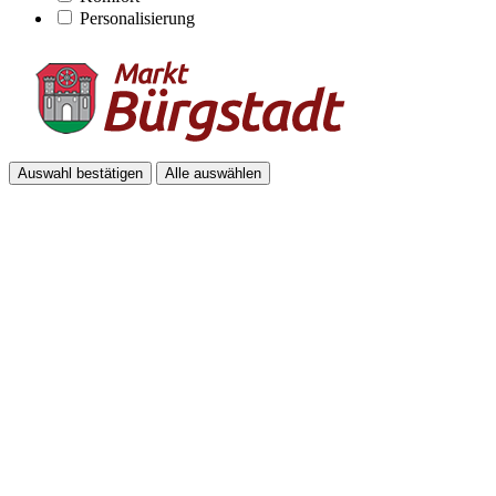
Personalisierung
Auswahl bestätigen
Alle auswählen