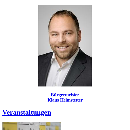
Bürgermeister
Klaus Helmstetter
Veranstaltungen