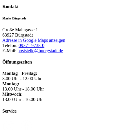
Kontakt
Markt Bürgstadt
Große Maingasse 1
63927
Bürgstadt
Adresse in Google Maps anzeigen
Telefon:
09371 9738-0
E-Mail:
poststelle@buergstadt.de
Öffnungszeiten
Montag - Freitag:
8.00 Uhr - 12.00 Uhr
Montag:
13.00 Uhr - 18.00 Uhr
Mittwoch:
13.00 Uhr - 16.00 Uhr
Service