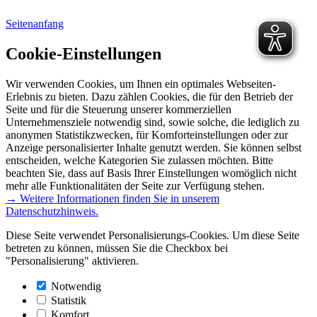
Seitenanfang
Cookie-Einstellungen
Wir verwenden Cookies, um Ihnen ein optimales Webseiten-
Erlebnis zu bieten. Dazu zählen Cookies, die für den Betrieb der
Seite und für die Steuerung unserer kommerziellen
Unternehmensziele notwendig sind, sowie solche, die lediglich zu
anonymen Statistikzwecken, für Komforteinstellungen oder zur
Anzeige personalisierter Inhalte genutzt werden. Sie können selbst
entscheiden, welche Kategorien Sie zulassen möchten. Bitte
beachten Sie, dass auf Basis Ihrer Einstellungen womöglich nicht
mehr alle Funktionalitäten der Seite zur Verfügung stehen.
→ Weitere Informationen finden Sie in unserem
Datenschutzhinweis.
Diese Seite verwendet Personalisierungs-Cookies. Um diese Seite
betreten zu können, müssen Sie die Checkbox bei
"Personalisierung" aktivieren.
Notwendig
Statistik
Komfort