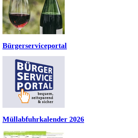
Bürgerserviceportal
Müllabfuhrkalender 2026