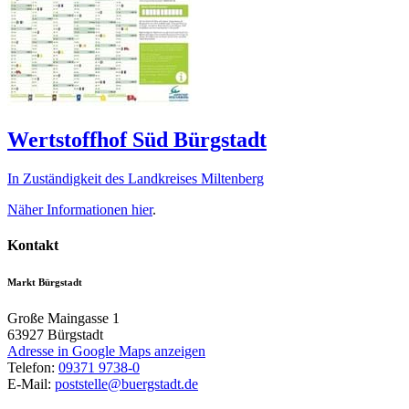
Wertstoffhof Süd Bürgstadt
In Zuständigkeit des Landkreises Miltenberg
Näher Informationen
hier
.
Kontakt
Markt Bürgstadt
Große Maingasse 1
63927
Bürgstadt
Adresse in Google Maps anzeigen
Telefon:
09371 9738-0
E-Mail:
poststelle@buergstadt.de