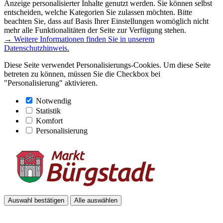
Anzeige personalisierter Inhalte genutzt werden. Sie können selbst
entscheiden, welche Kategorien Sie zulassen möchten. Bitte
beachten Sie, dass auf Basis Ihrer Einstellungen womöglich nicht
mehr alle Funktionalitäten der Seite zur Verfügung stehen.
→ Weitere Informationen finden Sie in unserem
Datenschutzhinweis.
Diese Seite verwendet Personalisierungs-Cookies. Um diese Seite
betreten zu können, müssen Sie die Checkbox bei
"Personalisierung" aktivieren.
Notwendig
Statistik
Komfort
Personalisierung
Auswahl bestätigen
Alle auswählen