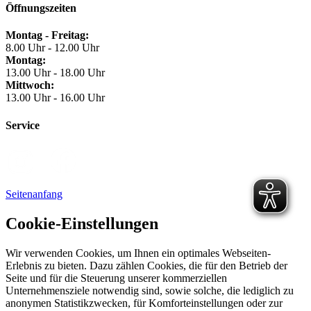
Öffnungszeiten
Montag - Freitag:
8.00 Uhr - 12.00 Uhr
Montag:
13.00 Uhr - 18.00 Uhr
Mittwoch:
13.00 Uhr - 16.00 Uhr
Service
Seitenanfang
Cookie-Einstellungen
Wir verwenden Cookies, um Ihnen ein optimales Webseiten-
Erlebnis zu bieten. Dazu zählen Cookies, die für den Betrieb der
Seite und für die Steuerung unserer kommerziellen
Unternehmensziele notwendig sind, sowie solche, die lediglich zu
anonymen Statistikzwecken, für Komforteinstellungen oder zur