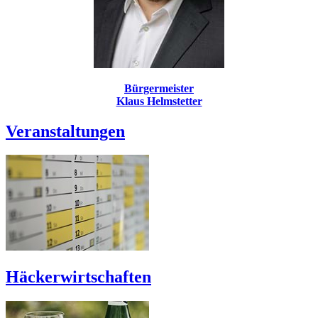
Bürgermeister
Klaus Helmstetter
Veranstaltungen
Häckerwirtschaften