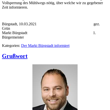
Vollsperrung des Mühlwegs nötig, über welche wir zu gegebener
Zeit informieren.
Bürgstadt, 10.03.2021 gez.
Grün
Markt Bürgstadt 1.
Bürgermeister
Kategorien:
Der Markt Bürgstadt informiert
Grußwort