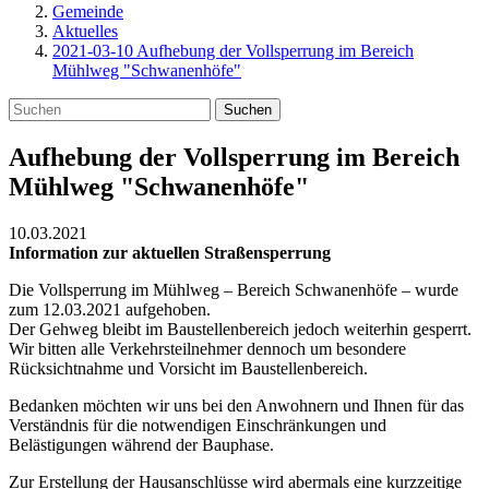
Gemeinde
Aktuelles
2021-03-10 Aufhebung der Vollsperrung im Bereich
Mühlweg "Schwanenhöfe"
Suchen
Aufhebung der Vollsperrung im Bereich
Mühlweg "Schwanenhöfe"
10.03.2021
Information zur aktuellen Straßensperrung
Die Vollsperrung im Mühlweg – Bereich Schwanenhöfe – wurde
zum 12.03.2021 aufgehoben.
Der Gehweg bleibt im Baustellenbereich jedoch weiterhin gesperrt.
Wir bitten alle Verkehrsteilnehmer dennoch um besondere
Rücksichtnahme und Vorsicht im Baustellenbereich.
Bedanken möchten wir uns bei den Anwohnern und Ihnen für das
Verständnis für die notwendigen Einschränkungen und
Belästigungen während der Bauphase.
Zur Erstellung der Hausanschlüsse wird abermals eine kurzzeitige