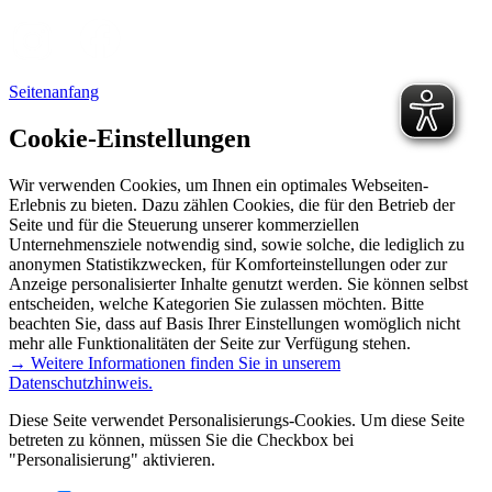
Seitenanfang
Cookie-Einstellungen
Wir verwenden Cookies, um Ihnen ein optimales Webseiten-
Erlebnis zu bieten. Dazu zählen Cookies, die für den Betrieb der
Seite und für die Steuerung unserer kommerziellen
Unternehmensziele notwendig sind, sowie solche, die lediglich zu
anonymen Statistikzwecken, für Komforteinstellungen oder zur
Anzeige personalisierter Inhalte genutzt werden. Sie können selbst
entscheiden, welche Kategorien Sie zulassen möchten. Bitte
beachten Sie, dass auf Basis Ihrer Einstellungen womöglich nicht
mehr alle Funktionalitäten der Seite zur Verfügung stehen.
→ Weitere Informationen finden Sie in unserem
Datenschutzhinweis.
Diese Seite verwendet Personalisierungs-Cookies. Um diese Seite
betreten zu können, müssen Sie die Checkbox bei
"Personalisierung" aktivieren.