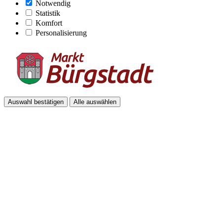
Notwendig
Statistik
Komfort
Personalisierung
Auswahl bestätigen
Alle auswählen