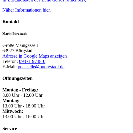
Näher Informationen
hier
.
Kontakt
Markt Bürgstadt
Große Maingasse 1
63927
Bürgstadt
Adresse in Google Maps anzeigen
Telefon:
09371 9738-0
E-Mail:
poststelle@buergstadt.de
Öffnungszeiten
Montag - Freitag:
8.00 Uhr - 12.00 Uhr
Montag:
13.00 Uhr - 18.00 Uhr
Mittwoch:
13.00 Uhr - 16.00 Uhr
Service