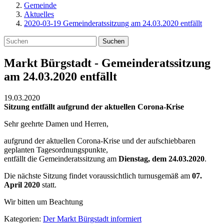
Gemeinde
Aktuelles
2020-03-19 Gemeinderatssitzung am 24.03.2020 entfällt
Suchen
Markt Bürgstadt - Gemeinderatssitzung
am 24.03.2020 entfällt
19.03.2020
Sitzung entfällt aufgrund der aktuellen Corona-Krise
Sehr geehrte Damen und Herren,
aufgrund der aktuellen Corona-Krise und der aufschiebbaren
geplanten Tagesordnungspunkte,
entfällt die Gemeinderatssitzung am
Dienstag, dem 24.03.2020
.
Die nächste Sitzung findet voraussichtlich turnusgemäß am
07.
April 2020
statt.
Wir bitten um Beachtung
Kategorien:
Der Markt Bürgstadt informiert