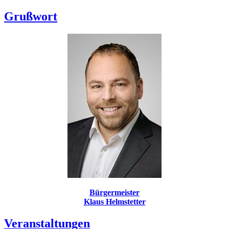
Grußwort
Bürgermeister
Klaus Helmstetter
Veranstaltungen