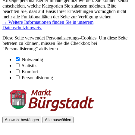
Anzeige personalisierter Inhalte genutzt werden. Sie können selbst
entscheiden, welche Kategorien Sie zulassen möchten. Bitte
beachten Sie, dass auf Basis Ihrer Einstellungen womöglich nicht
mehr alle Funktionalitäten der Seite zur Verfügung stehen.
→ Weitere Informationen finden Sie in unserem
Datenschutzhinweis.
Diese Seite verwendet Personalisierungs-Cookies. Um diese Seite
betreten zu können, müssen Sie die Checkbox bei
"Personalisierung" aktivieren.
Notwendig
Statistik
Komfort
Personalisierung
Auswahl bestätigen
Alle auswählen