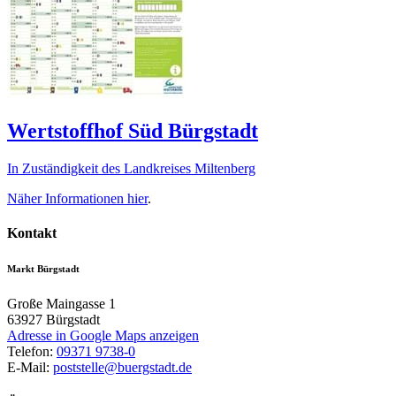
Wertstoffhof Süd Bürgstadt
In Zuständigkeit des Landkreises Miltenberg
Näher Informationen
hier
.
Kontakt
Markt Bürgstadt
Große Maingasse 1
63927
Bürgstadt
Adresse in Google Maps anzeigen
Telefon:
09371 9738-0
E-Mail:
poststelle@buergstadt.de