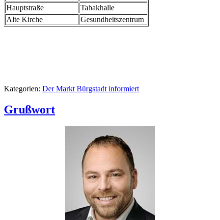
Hauptstraße
Tabakhalle
Alte Kirche
Gesundheitszentrum
Kategorien:
Der Markt Bürgstadt informiert
Grußwort