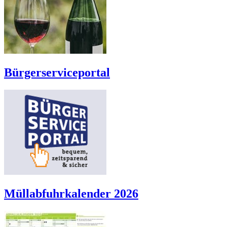
Bürgerserviceportal
Müllabfuhrkalender 2026