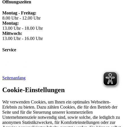
Öffnungszeiten
Montag - Freitag:
8.00 Uhr - 12.00 Uhr
Montag:
13.00 Uhr - 18.00 Uhr
Mittwoch:
13.00 Uhr - 16.00 Uhr
Service
Seitenanfang
Cookie-Einstellungen
Wir verwenden Cookies, um Ihnen ein optimales Webseiten-
Erlebnis zu bieten. Dazu zählen Cookies, die für den Betrieb der
Seite und für die Steuerung unserer kommerziellen
Unternehmensziele notwendig sind, sowie solche, die lediglich zu
anonymen Statistikzwecken, für Komforteinstellungen oder zur