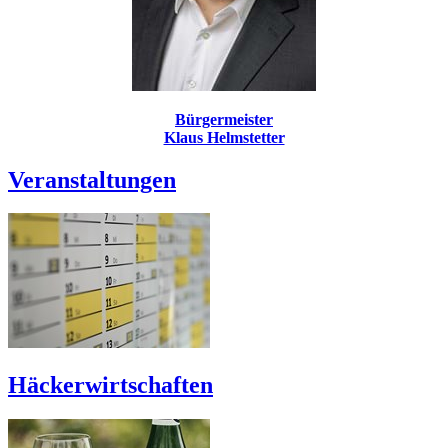
Bürgermeister
Klaus Helmstetter
Veranstaltungen
Häckerwirtschaften