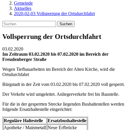
Gemeinde
Aktuelles
2020-02-03 Vollsperrung der Ortsdurchfahrt
Suchen
Vollsperrung der Ortsdurchfahrt
03.02.2020
Im Zeitraum 03.02.2020 bis 07.02.2020 im Bereich der
Freudenberger Straße
Wegen Tiefbauarbeiten im Bereich der Alten Kirche, wird die
Ortsdurchfahrt
Bürgstadt in der Zeit vom 03.02.2020 bis 07.02.2020 voll gesperrt.
Der Verkehr wird umgeleitet. Anliegerverkehr frei bis Baustelle.
Für die in der gesperrten Strecke liegenden Bushaltestellen werden
folgende Ersatzhaltestelle eingerichtet:
Reguläre Haltestelle
Ersatzbushaltestelle
Apotheke / Mainmetall
Neue Erfbrücke