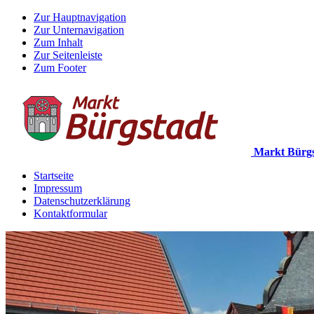
Zur Hauptnavigation
Zur Unternavigation
Zum Inhalt
Zur Seitenleiste
Zum Footer
Markt Bürgs
Startseite
Impressum
Datenschutzerklärung
Kontaktformular