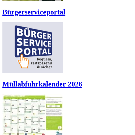
Bürgerserviceportal
Müllabfuhrkalender 2026