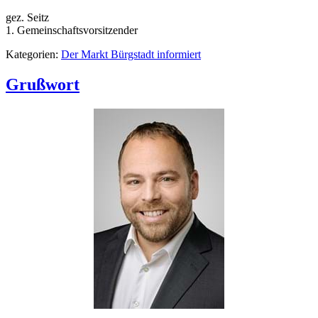
gez. Seitz
1. Gemeinschaftsvorsitzender
Kategorien:
Der Markt Bürgstadt informiert
Grußwort