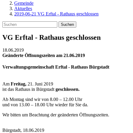
Gemeinde
Aktuelles
2019-06-21 VG Erftal - Rathaus geschlossen
Suchen
VG Erftal - Rathaus geschlossen
18.06.2019
Geänderte Öffnungszeiten am 21.06.2019
Verwaltungsgemeinschaft Erftal - Rathaus Bürgstadt
Am
Freitag,
21. Juni 2019
ist das Rathaus in Bürgstadt
geschlossen.
Ab Montag sind wir von 8.00 – 12.00 Uhr
und von 13.00 – 18.00 Uhr wieder für Sie da.
Wir bitten um Beachtung der geänderten Öffnungszeiten.
Bürgstadt, 18.06.2019