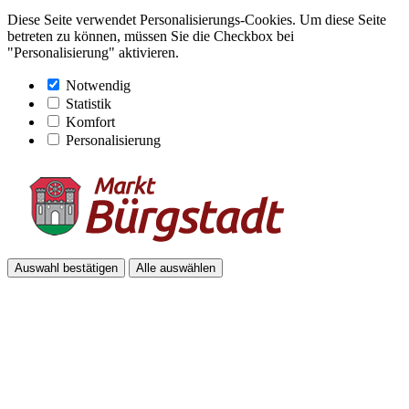
Diese Seite verwendet Personalisierungs-Cookies. Um diese Seite
betreten zu können, müssen Sie die Checkbox bei
"Personalisierung" aktivieren.
Notwendig
Statistik
Komfort
Personalisierung
Auswahl bestätigen
Alle auswählen