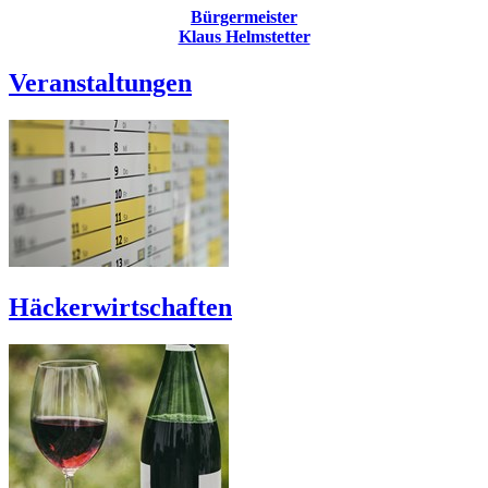
Bürgermeister
Klaus Helmstetter
Veranstaltungen
Häckerwirtschaften