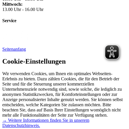
Mittwoch:
13.00 Uhr - 16.00 Uhr
Service
Seitenanfang
Cookie-Einstellungen
Wir verwenden Cookies, um Ihnen ein optimales Webseiten-
Erlebnis zu bieten. Dazu zählen Cookies, die für den Betrieb der
Seite und für die Steuerung unserer kommerziellen
Unternehmensziele notwendig sind, sowie solche, die lediglich zu
anonymen Statistikzwecken, für Komforteinstellungen oder zur
Anzeige personalisierter Inhalte genutzt werden. Sie können selbst
entscheiden, welche Kategorien Sie zulassen möchten. Bitte
beachten Sie, dass auf Basis Ihrer Einstellungen womöglich nicht
mehr alle Funktionalitäten der Seite zur Verfügung stehen.
→ Weitere Informationen finden Sie in unserem
Datenschutzhinweis.