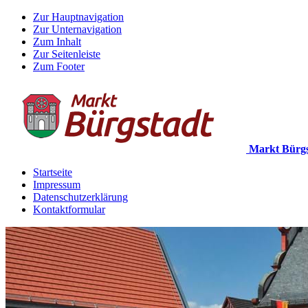
Zur Hauptnavigation
Zur Unternavigation
Zum Inhalt
Zur Seitenleiste
Zum Footer
Markt Bürgs
Startseite
Impressum
Datenschutzerklärung
Kontaktformular