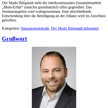
Der Markt Bürgstadt steht der interkommunalen Zusammenarbeit
„Main-Erftal“ zunächst grundsätzlich offen gegenüber. Das
Seminarangebot wird wahrgenommen. Eine abschließende
Entscheidung über die Beteiligung an der Allianz wird im Anschluss
getroffen.
Kategorien:
Sitzungsprotokolle
,
Der Markt Bürgstadt informiert
Grußwort