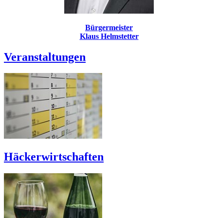
Bürgermeister
Klaus Helmstetter
Veranstaltungen
Häckerwirtschaften