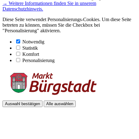
→ Weitere Informationen finden Sie in unserem
Datenschutzhinweis.
Diese Seite verwendet Personalisierungs-Cookies. Um diese Seite
betreten zu können, müssen Sie die Checkbox bei
"Personalisierung" aktivieren.
Notwendig
Statistik
Komfort
Personalisierung
Auswahl bestätigen
Alle auswählen