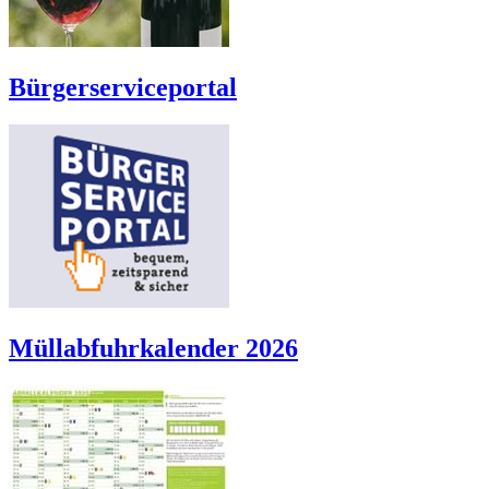
Bürgerserviceportal
Müllabfuhrkalender 2026