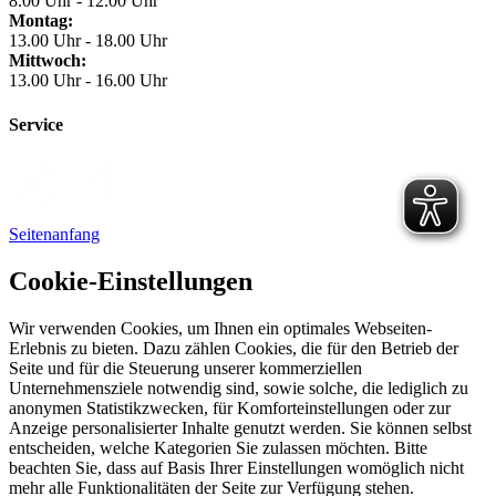
8.00 Uhr - 12.00 Uhr
Montag:
13.00 Uhr - 18.00 Uhr
Mittwoch:
13.00 Uhr - 16.00 Uhr
Service
Seitenanfang
Cookie-Einstellungen
Wir verwenden Cookies, um Ihnen ein optimales Webseiten-
Erlebnis zu bieten. Dazu zählen Cookies, die für den Betrieb der
Seite und für die Steuerung unserer kommerziellen
Unternehmensziele notwendig sind, sowie solche, die lediglich zu
anonymen Statistikzwecken, für Komforteinstellungen oder zur
Anzeige personalisierter Inhalte genutzt werden. Sie können selbst
entscheiden, welche Kategorien Sie zulassen möchten. Bitte
beachten Sie, dass auf Basis Ihrer Einstellungen womöglich nicht
mehr alle Funktionalitäten der Seite zur Verfügung stehen.