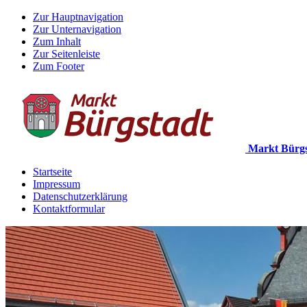
Zur Hauptnavigation
Zur Unternavigation
Zum Inhalt
Zur Seitenleiste
Zum Footer
Markt Bürgs
Startseite
Impressum
Datenschutzerklärung
Kontaktformular