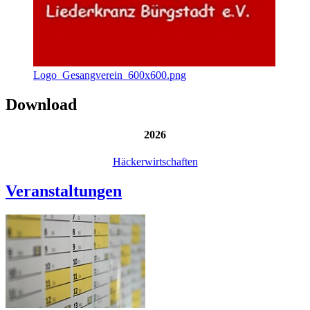
Logo_Gesangverein_600x600.png
Download
2026
Häckerwirtschaften
Veranstaltungen