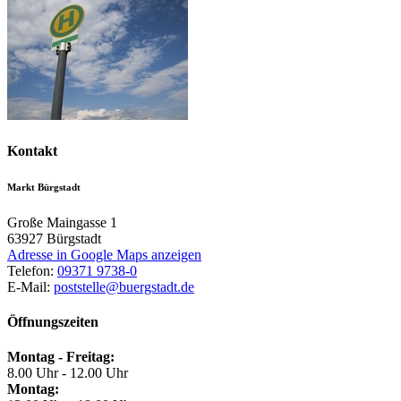
Kontakt
Markt Bürgstadt
Große Maingasse 1
63927
Bürgstadt
Adresse in Google Maps anzeigen
Telefon:
09371 9738-0
E-Mail:
poststelle@buergstadt.de
Öffnungszeiten
Montag - Freitag:
8.00 Uhr - 12.00 Uhr
Montag: