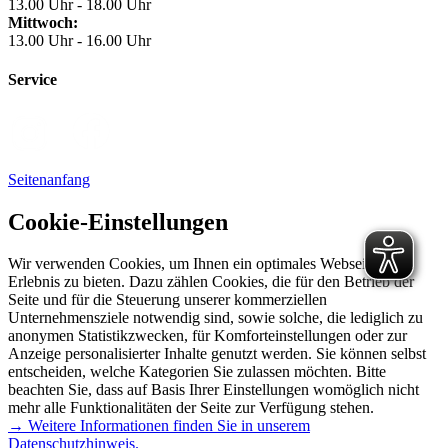
13.00 Uhr - 18.00 Uhr
Mittwoch:
13.00 Uhr - 16.00 Uhr
Service
Seitenanfang
Cookie-Einstellungen
Wir verwenden Cookies, um Ihnen ein optimales Webseiten-
Erlebnis zu bieten. Dazu zählen Cookies, die für den Betrieb der
Seite und für die Steuerung unserer kommerziellen
Unternehmensziele notwendig sind, sowie solche, die lediglich zu
anonymen Statistikzwecken, für Komforteinstellungen oder zur
Anzeige personalisierter Inhalte genutzt werden. Sie können selbst
entscheiden, welche Kategorien Sie zulassen möchten. Bitte
beachten Sie, dass auf Basis Ihrer Einstellungen womöglich nicht
mehr alle Funktionalitäten der Seite zur Verfügung stehen.
→ Weitere Informationen finden Sie in unserem
Datenschutzhinweis.