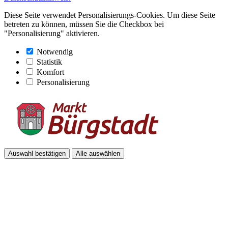
Diese Seite verwendet Personalisierungs-Cookies. Um diese Seite
betreten zu können, müssen Sie die Checkbox bei
"Personalisierung" aktivieren.
Notwendig
Statistik
Komfort
Personalisierung
Auswahl bestätigen
Alle auswählen