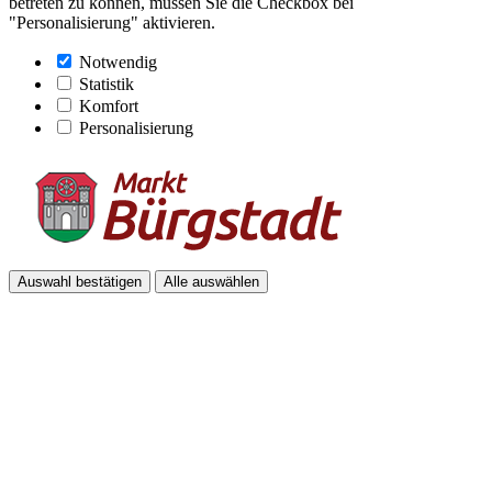
betreten zu können, müssen Sie die Checkbox bei
"Personalisierung" aktivieren.
Notwendig
Statistik
Komfort
Personalisierung
Auswahl bestätigen
Alle auswählen