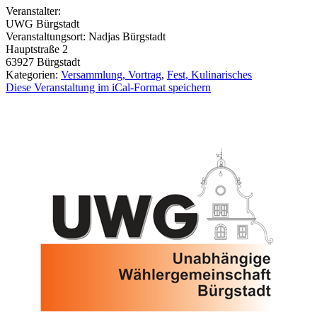
Veranstalter:
UWG Bürgstadt
Veranstaltungsort:
Nadjas Bürgstadt
Hauptstraße 2
63927
Bürgstadt
Kategorien:
Versammlung, Vortrag
,
Fest, Kulinarisches
Diese Veranstaltung im iCal-Format speichern