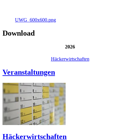
UWG_600x600.png
Download
2026
Häckerwirtschaften
Veranstaltungen
Häckerwirtschaften