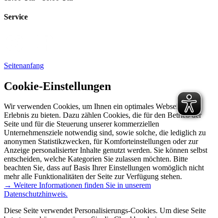
Service
Seitenanfang
Cookie-Einstellungen
Wir verwenden Cookies, um Ihnen ein optimales Webseiten-
Erlebnis zu bieten. Dazu zählen Cookies, die für den Betrieb der
Seite und für die Steuerung unserer kommerziellen
Unternehmensziele notwendig sind, sowie solche, die lediglich zu
anonymen Statistikzwecken, für Komforteinstellungen oder zur
Anzeige personalisierter Inhalte genutzt werden. Sie können selbst
entscheiden, welche Kategorien Sie zulassen möchten. Bitte
beachten Sie, dass auf Basis Ihrer Einstellungen womöglich nicht
mehr alle Funktionalitäten der Seite zur Verfügung stehen.
→ Weitere Informationen finden Sie in unserem
Datenschutzhinweis.
Diese Seite verwendet Personalisierungs-Cookies. Um diese Seite