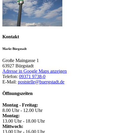
Kontakt
Markt Bürgstadt
Große Maingasse 1
63927
Bürgstadt
Adresse in Google Maps anzeigen
Telefon:
09371 9738-0
E-Mail:
poststelle@buergstadt.de
Öffnungszeiten
Montag - Freitag:
8.00 Uhr - 12.00 Uhr
Montag:
13.00 Uhr - 18.00 Uhr
Mittwoch:
13.00 Uhr - 16.00 Uhr