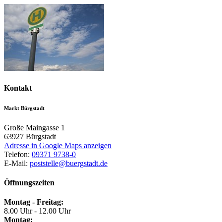
Kontakt
Markt Bürgstadt
Große Maingasse 1
63927
Bürgstadt
Adresse in Google Maps anzeigen
Telefon:
09371 9738-0
E-Mail:
poststelle@buergstadt.de
Öffnungszeiten
Montag - Freitag:
8.00 Uhr - 12.00 Uhr
Montag: