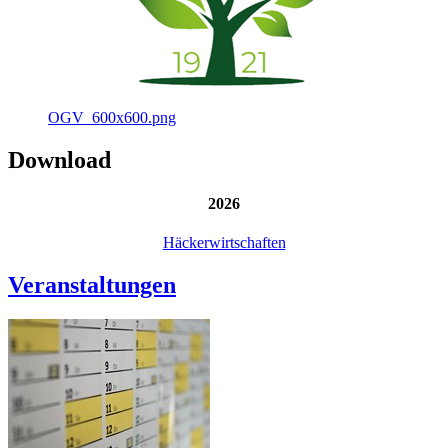
OGV_600x600.png
Download
2026
Häckerwirtschaften
Veranstaltungen