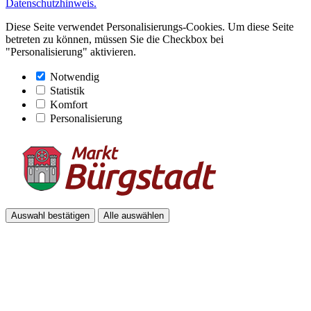
Datenschutzhinweis.
Diese Seite verwendet Personalisierungs-Cookies. Um diese Seite
betreten zu können, müssen Sie die Checkbox bei
"Personalisierung" aktivieren.
Notwendig
Statistik
Komfort
Personalisierung
Auswahl bestätigen
Alle auswählen