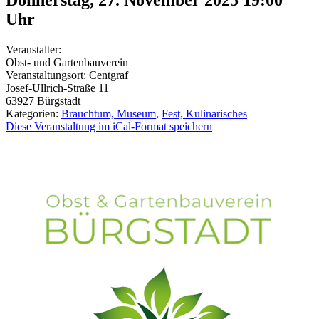
Uhr
Veranstalter:
Obst- und Gartenbauverein
Veranstaltungsort:
Centgraf
Josef-Ullrich-Straße 11
63927
Bürgstadt
Kategorien:
Brauchtum, Museum
,
Fest, Kulinarisches
Diese Veranstaltung im iCal-Format speichern