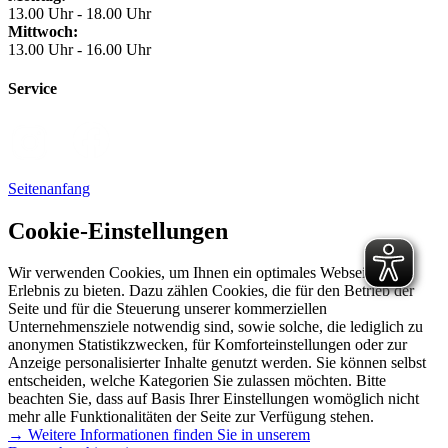
13.00 Uhr - 18.00 Uhr
Mittwoch:
13.00 Uhr - 16.00 Uhr
Service
Seitenanfang
Cookie-Einstellungen
Wir verwenden Cookies, um Ihnen ein optimales Webseiten-
Erlebnis zu bieten. Dazu zählen Cookies, die für den Betrieb der
Seite und für die Steuerung unserer kommerziellen
Unternehmensziele notwendig sind, sowie solche, die lediglich zu
anonymen Statistikzwecken, für Komforteinstellungen oder zur
Anzeige personalisierter Inhalte genutzt werden. Sie können selbst
entscheiden, welche Kategorien Sie zulassen möchten. Bitte
beachten Sie, dass auf Basis Ihrer Einstellungen womöglich nicht
mehr alle Funktionalitäten der Seite zur Verfügung stehen.
→ Weitere Informationen finden Sie in unserem