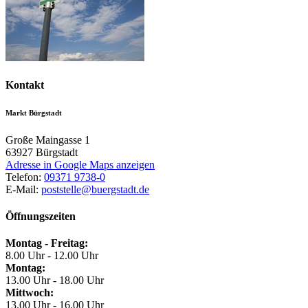
Kontakt
Markt Bürgstadt
Große Maingasse 1
63927
Bürgstadt
Adresse in Google Maps anzeigen
Telefon:
09371 9738-0
E-Mail:
poststelle@buergstadt.de
Öffnungszeiten
Montag - Freitag:
8.00 Uhr - 12.00 Uhr
Montag:
13.00 Uhr - 18.00 Uhr
Mittwoch:
13.00 Uhr - 16.00 Uhr