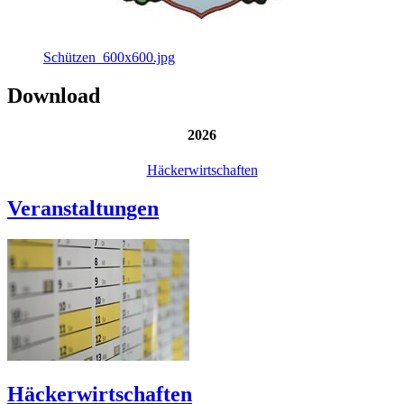
Schützen_600x600.jpg
Download
2026
Häckerwirtschaften
Veranstaltungen
Häckerwirtschaften