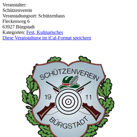
Veranstalter:
Schützenverein
Veranstaltungsort:
Schützenhaus
Fleckenweg 6
63927
Bürgstadt
Kategorien:
Fest, Kulinarisches
Diese Veranstaltung im iCal-Format speichern