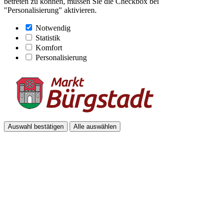
betreten zu können, müssen Sie die Checkbox bei
"Personalisierung" aktivieren.
Notwendig
Statistik
Komfort
Personalisierung
Auswahl bestätigen
Alle auswählen