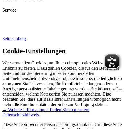
Service
Seitenanfang
Cookie-Einstellungen
Wir verwenden Cookies, um Ihnen ein optimales Webseiten-
Erlebnis zu bieten. Dazu zählen Cookies, die für den Betrieb der
Seite und für die Steuerung unserer kommerziellen
Unternehmensziele notwendig sind, sowie solche, die lediglich zu
anonymen Statistikzwecken, für Komforteinstellungen oder zur
Anzeige personalisierter Inhalte genutzt werden. Sie können selbst
entscheiden, welche Kategorien Sie zulassen möchten. Bitte
beachten Sie, dass auf Basis Ihrer Einstellungen womöglich nicht
mehr alle Funktionalitäten der Seite zur Verfügung stehen.
→ Weitere Informationen finden Sie in unserem
Datenschutzhinweis.
Diese Seite verwendet Personalisierungs-Cookies. Um diese Seite