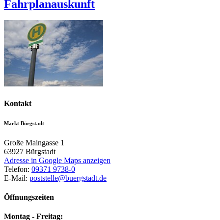
Fahrplanauskunft
Kontakt
Markt Bürgstadt
Große Maingasse 1
63927
Bürgstadt
Adresse in Google Maps anzeigen
Telefon:
09371 9738-0
E-Mail:
poststelle@buergstadt.de
Öffnungszeiten
Montag - Freitag: