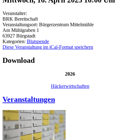
Veranstalter:
BRK Bereitschaft
Veranstaltungsort:
Bürgerzentrum Mittelmühle
Am Mühlgraben 1
63927
Bürgstadt
Kategorien:
Blutspende
Diese Veranstaltung im iCal-Format speichern
Download
2026
Häckerwirtschaften
Veranstaltungen