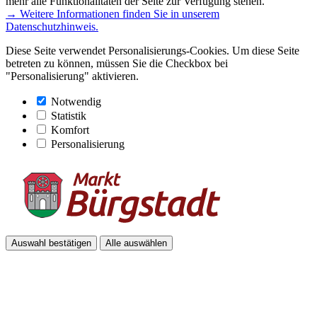
mehr alle Funktionalitäten der Seite zur Verfügung stehen.
→ Weitere Informationen finden Sie in unserem
Datenschutzhinweis.
Diese Seite verwendet Personalisierungs-Cookies. Um diese Seite
betreten zu können, müssen Sie die Checkbox bei
"Personalisierung" aktivieren.
Notwendig
Statistik
Komfort
Personalisierung
Auswahl bestätigen
Alle auswählen