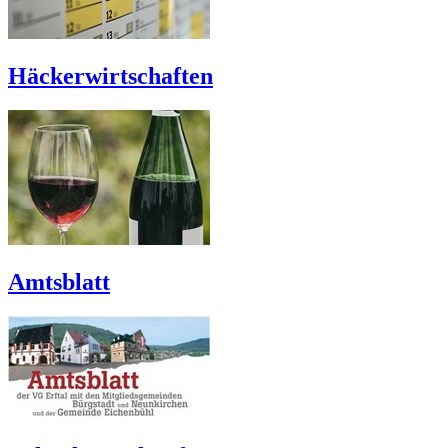
Häckerwirtschaften
Amtsblatt