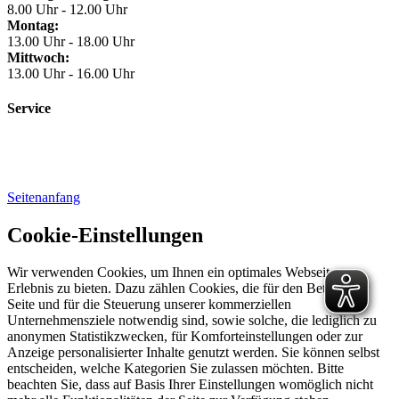
8.00 Uhr - 12.00 Uhr
Montag:
13.00 Uhr - 18.00 Uhr
Mittwoch:
13.00 Uhr - 16.00 Uhr
Service
Seitenanfang
Cookie-Einstellungen
Wir verwenden Cookies, um Ihnen ein optimales Webseiten-
Erlebnis zu bieten. Dazu zählen Cookies, die für den Betrieb der
Seite und für die Steuerung unserer kommerziellen
Unternehmensziele notwendig sind, sowie solche, die lediglich zu
anonymen Statistikzwecken, für Komforteinstellungen oder zur
Anzeige personalisierter Inhalte genutzt werden. Sie können selbst
entscheiden, welche Kategorien Sie zulassen möchten. Bitte
beachten Sie, dass auf Basis Ihrer Einstellungen womöglich nicht