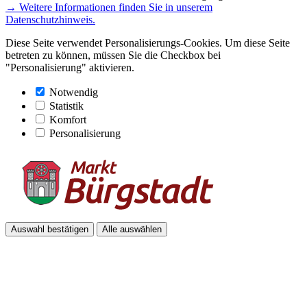
→ Weitere Informationen finden Sie in unserem
Datenschutzhinweis.
Diese Seite verwendet Personalisierungs-Cookies. Um diese Seite
betreten zu können, müssen Sie die Checkbox bei
"Personalisierung" aktivieren.
Notwendig
Statistik
Komfort
Personalisierung
Auswahl bestätigen
Alle auswählen