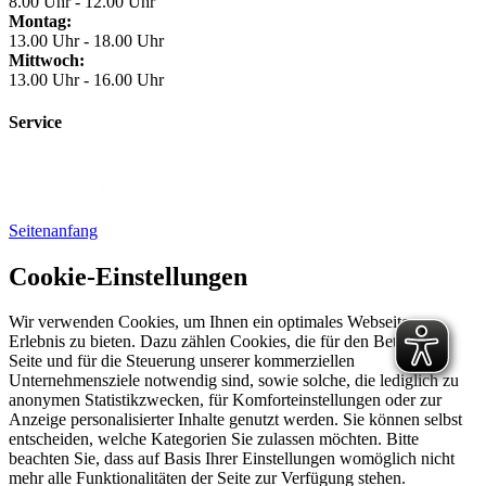
8.00 Uhr - 12.00 Uhr
Montag:
13.00 Uhr - 18.00 Uhr
Mittwoch:
13.00 Uhr - 16.00 Uhr
Service
Seitenanfang
Cookie-Einstellungen
Wir verwenden Cookies, um Ihnen ein optimales Webseiten-
Erlebnis zu bieten. Dazu zählen Cookies, die für den Betrieb der
Seite und für die Steuerung unserer kommerziellen
Unternehmensziele notwendig sind, sowie solche, die lediglich zu
anonymen Statistikzwecken, für Komforteinstellungen oder zur
Anzeige personalisierter Inhalte genutzt werden. Sie können selbst
entscheiden, welche Kategorien Sie zulassen möchten. Bitte
beachten Sie, dass auf Basis Ihrer Einstellungen womöglich nicht
mehr alle Funktionalitäten der Seite zur Verfügung stehen.