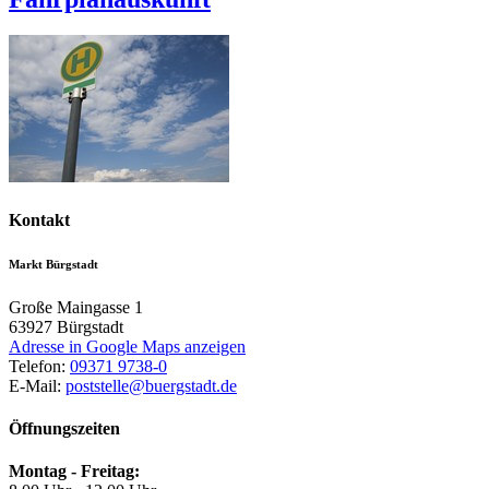
Kontakt
Markt Bürgstadt
Große Maingasse 1
63927
Bürgstadt
Adresse in Google Maps anzeigen
Telefon:
09371 9738-0
E-Mail:
poststelle@buergstadt.de
Öffnungszeiten
Montag - Freitag: