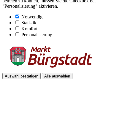
betreten zu können, müssen Sie die Checkbox bei
"Personalisierung" aktivieren.
Notwendig
Statistik
Komfort
Personalisierung
Auswahl bestätigen
Alle auswählen