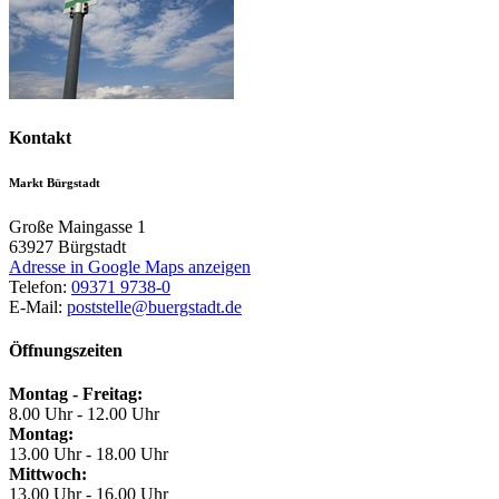
Kontakt
Markt Bürgstadt
Große Maingasse 1
63927
Bürgstadt
Adresse in Google Maps anzeigen
Telefon:
09371 9738-0
E-Mail:
poststelle@buergstadt.de
Öffnungszeiten
Montag - Freitag:
8.00 Uhr - 12.00 Uhr
Montag:
13.00 Uhr - 18.00 Uhr
Mittwoch:
13.00 Uhr - 16.00 Uhr