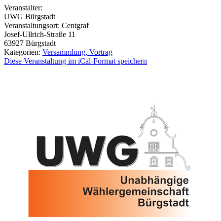
Veranstalter:
UWG Bürgstadt
Veranstaltungsort:
Centgraf
Josef-Ullrich-Straße 11
63927
Bürgstadt
Kategorien:
Versammlung, Vortrag
Diese Veranstaltung im iCal-Format speichern