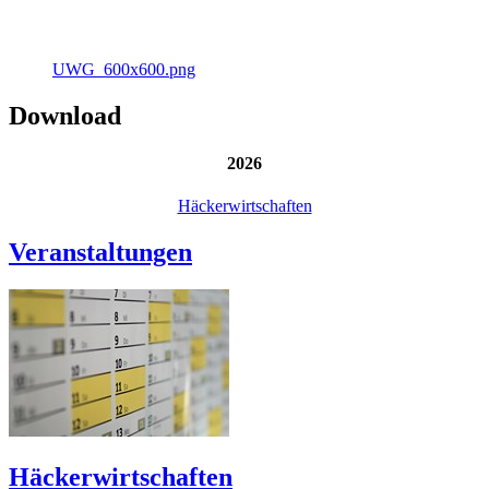
UWG_600x600.png
Download
2026
Häckerwirtschaften
Veranstaltungen
Häckerwirtschaften