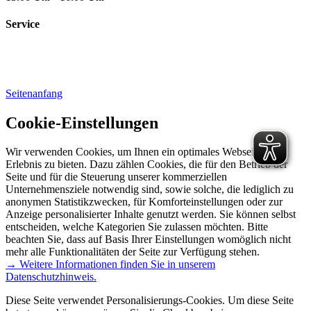
Service
Seitenanfang
Cookie-Einstellungen
Wir verwenden Cookies, um Ihnen ein optimales Webseiten-
Erlebnis zu bieten. Dazu zählen Cookies, die für den Betrieb der
Seite und für die Steuerung unserer kommerziellen
Unternehmensziele notwendig sind, sowie solche, die lediglich zu
anonymen Statistikzwecken, für Komforteinstellungen oder zur
Anzeige personalisierter Inhalte genutzt werden. Sie können selbst
entscheiden, welche Kategorien Sie zulassen möchten. Bitte
beachten Sie, dass auf Basis Ihrer Einstellungen womöglich nicht
mehr alle Funktionalitäten der Seite zur Verfügung stehen.
→ Weitere Informationen finden Sie in unserem
Datenschutzhinweis.
Diese Seite verwendet Personalisierungs-Cookies. Um diese Seite