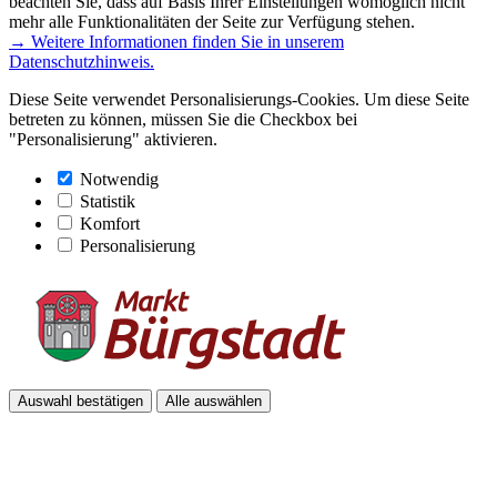
beachten Sie, dass auf Basis Ihrer Einstellungen womöglich nicht
mehr alle Funktionalitäten der Seite zur Verfügung stehen.
→ Weitere Informationen finden Sie in unserem
Datenschutzhinweis.
Diese Seite verwendet Personalisierungs-Cookies. Um diese Seite
betreten zu können, müssen Sie die Checkbox bei
"Personalisierung" aktivieren.
Notwendig
Statistik
Komfort
Personalisierung
Auswahl bestätigen
Alle auswählen