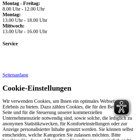
Montag - Freitag:
8.00 Uhr - 12.00 Uhr
Montag:
13.00 Uhr - 18.00 Uhr
Mittwoch:
13.00 Uhr - 16.00 Uhr
Service
Seitenanfang
Cookie-Einstellungen
Wir verwenden Cookies, um Ihnen ein optimales Webseiten-
Erlebnis zu bieten. Dazu zählen Cookies, die für den Betrieb der
Seite und für die Steuerung unserer kommerziellen
Unternehmensziele notwendig sind, sowie solche, die lediglich zu
anonymen Statistikzwecken, für Komforteinstellungen oder zur
Anzeige personalisierter Inhalte genutzt werden. Sie können selbst
entscheiden, welche Kategorien Sie zulassen möchten. Bitte