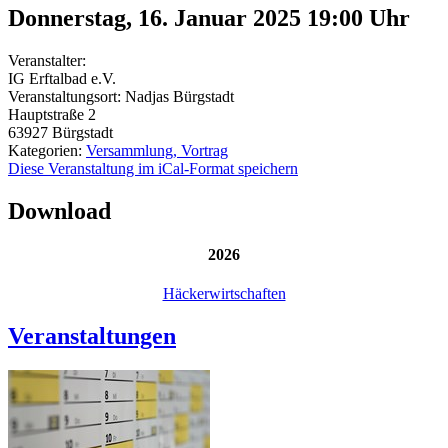
Donnerstag, 16. Januar 2025 19:00
Uhr
Veranstalter:
IG Erftalbad e.V.
Veranstaltungsort:
Nadjas Bürgstadt
Hauptstraße 2
63927
Bürgstadt
Kategorien:
Versammlung, Vortrag
Diese Veranstaltung im iCal-Format speichern
Download
2026
Häckerwirtschaften
Veranstaltungen