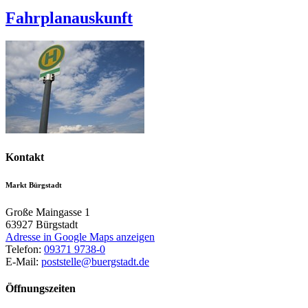
Fahrplanauskunft
Kontakt
Markt Bürgstadt
Große Maingasse 1
63927
Bürgstadt
Adresse in Google Maps anzeigen
Telefon:
09371 9738-0
E-Mail:
poststelle@buergstadt.de
Öffnungszeiten