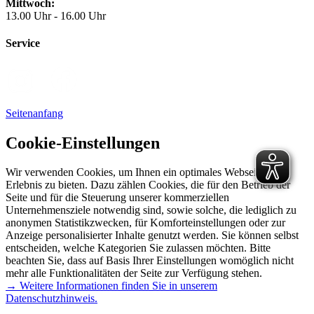
Mittwoch:
13.00 Uhr - 16.00 Uhr
Service
Seitenanfang
Cookie-Einstellungen
Wir verwenden Cookies, um Ihnen ein optimales Webseiten-
Erlebnis zu bieten. Dazu zählen Cookies, die für den Betrieb der
Seite und für die Steuerung unserer kommerziellen
Unternehmensziele notwendig sind, sowie solche, die lediglich zu
anonymen Statistikzwecken, für Komforteinstellungen oder zur
Anzeige personalisierter Inhalte genutzt werden. Sie können selbst
entscheiden, welche Kategorien Sie zulassen möchten. Bitte
beachten Sie, dass auf Basis Ihrer Einstellungen womöglich nicht
mehr alle Funktionalitäten der Seite zur Verfügung stehen.
→ Weitere Informationen finden Sie in unserem
Datenschutzhinweis.