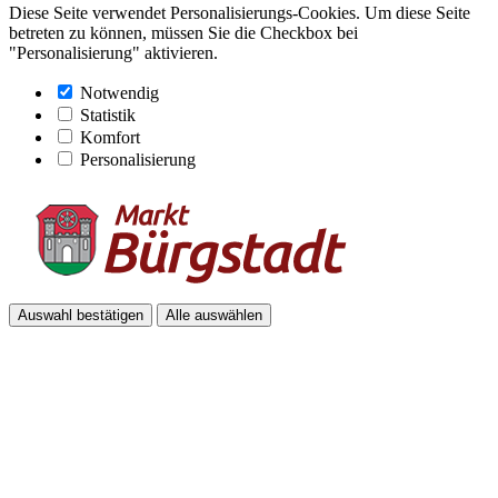
Diese Seite verwendet Personalisierungs-Cookies. Um diese Seite
betreten zu können, müssen Sie die Checkbox bei
"Personalisierung" aktivieren.
Notwendig
Statistik
Komfort
Personalisierung
Auswahl bestätigen
Alle auswählen