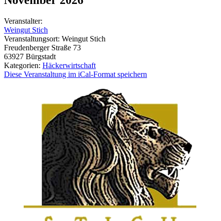
Veranstalter:
Weingut Stich
Veranstaltungsort:
Weingut Stich
Freudenberger Straße 73
63927
Bürgstadt
Kategorien:
Häckerwirtschaft
Diese Veranstaltung im iCal-Format speichern