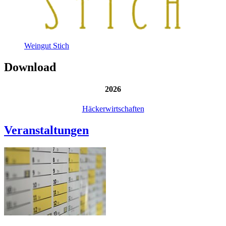
Weingut Stich
Download
2026
Häckerwirtschaften
Veranstaltungen