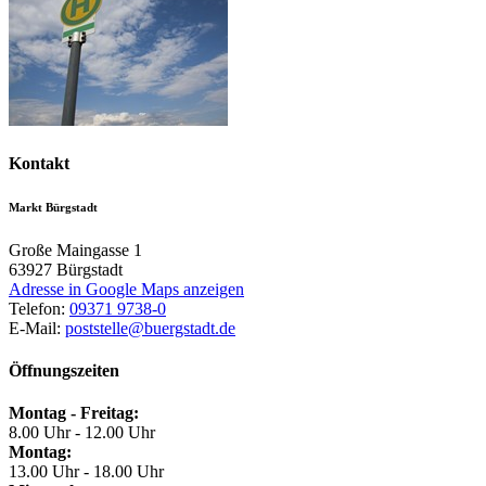
Kontakt
Markt Bürgstadt
Große Maingasse 1
63927
Bürgstadt
Adresse in Google Maps anzeigen
Telefon:
09371 9738-0
E-Mail:
poststelle@buergstadt.de
Öffnungszeiten
Montag - Freitag:
8.00 Uhr - 12.00 Uhr
Montag:
13.00 Uhr - 18.00 Uhr